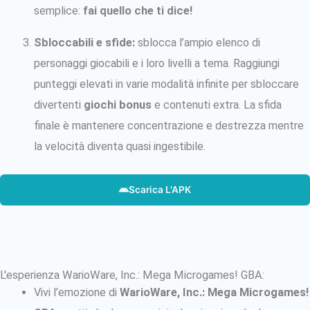
semplice:
fai quello che ti dice!
Sbloccabili e sfide:
sblocca l’ampio elenco di
personaggi giocabili e i loro livelli a tema. Raggiungi
punteggi elevati in varie modalità infinite per sbloccare
divertenti
giochi bonus
e contenuti extra. La sfida
finale è mantenere concentrazione e destrezza mentre
la velocità diventa quasi ingestibile.
Scarica L'APK
L'esperienza WarioWare, Inc.: Mega Microgames! GBA:
Vivi l’emozione di
WarioWare, Inc.: Mega Microgames!