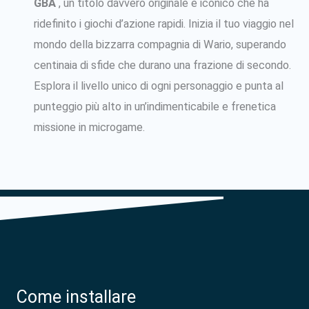
GBA
, un titolo davvero originale e iconico che ha
ridefinito i giochi d’azione rapidi. Inizia il tuo viaggio nel
mondo della bizzarra compagnia di Wario, superando
centinaia di sfide che durano una frazione di secondo.
Esplora il livello unico di ogni personaggio e punta al
punteggio più alto in un’indimenticabile e frenetica
missione in microgame.
Come installare