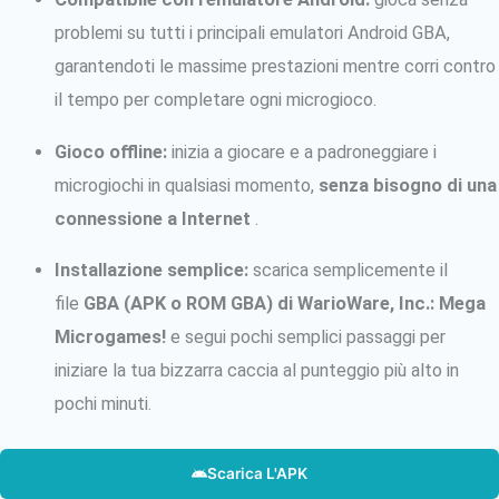
problemi su tutti i principali emulatori Android GBA,
garantendoti le massime prestazioni mentre corri contro
il tempo per completare ogni microgioco.
Gioco offline:
inizia a giocare e a padroneggiare i
microgiochi in qualsiasi momento,
senza bisogno di una
connessione a Internet
.
Installazione semplice:
scarica semplicemente il
file
GBA (APK o ROM GBA) di WarioWare, Inc.: Mega
Microgames!
e segui pochi semplici passaggi per
iniziare la tua bizzarra caccia al punteggio più alto in
pochi minuti.
Scarica L'APK