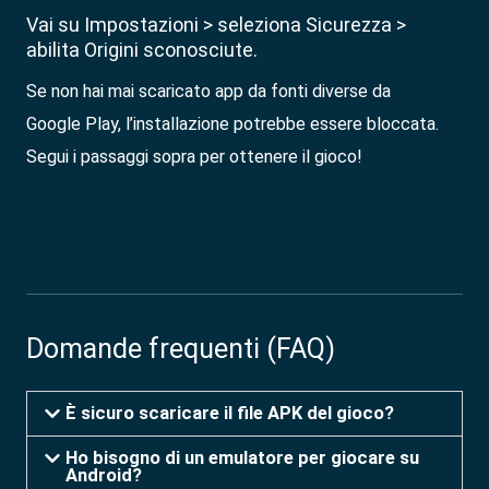
Vai su Impostazioni > seleziona Sicurezza >
abilita Origini sconosciute.
Se non hai mai scaricato app da fonti diverse da
Google Play, l’installazione potrebbe essere bloccata.
Segui i passaggi sopra per ottenere il gioco!
Domande frequenti (FAQ)
È sicuro scaricare il file APK del gioco?
Ho bisogno di un emulatore per giocare su
Android?