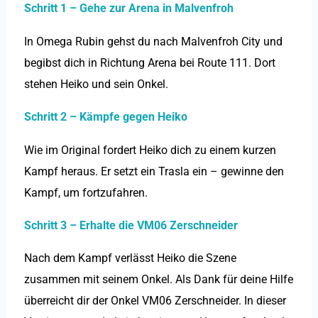
Schritt 1 – Gehe zur Arena in Malvenfroh
In Omega Rubin gehst du nach Malvenfroh City und
begibst dich in Richtung Arena bei Route 111. Dort
stehen Heiko und sein Onkel.
Schritt 2 – Kämpfe gegen Heiko
Wie im Original fordert Heiko dich zu einem kurzen
Kampf heraus. Er setzt ein Trasla ein – gewinne den
Kampf, um fortzufahren.
Schritt 3 – Erhalte die VM06 Zerschneider
Nach dem Kampf verlässt Heiko die Szene
zusammen mit seinem Onkel. Als Dank für deine Hilfe
überreicht dir der Onkel VM06 Zerschneider. In dieser