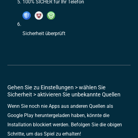
100% SICHER für Ihr Telefon
Sicherheit überprüft
Gehen Sie zu Einstellungen > wählen Sie
Sicherheit > aktivieren Sie unbekannte Quellen
Wenn Sie noch nie Apps aus anderen Quellen als
Google Play heruntergeladen haben, könnte die
Installation blockiert werden. Befolgen Sie die obigen
Schritte, um das Spiel zu erhalten!