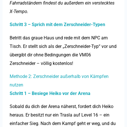
Fahrradständern findest du außerdem ein verstecktes
X-Tempo.
Schritt 3 – Sprich mit dem Zerschneider-Typen
Betritt das graue Haus und rede mit dem NPC am
Tisch. Er stellt sich als der „Zerschneider-Typ“ vor und
übergibt dir ohne Bedingungen die VM06
Zerschneider – völlig kostenlos!
Methode 2: Zerschneider außerhalb von Kämpfen
nutzen
Schritt 1 – Besiege Heiko vor der Arena
Sobald du dich der Arena näherst, fordert dich Heiko
heraus. Er besitzt nur ein Trasla auf Level 16 – ein
einfacher Sieg. Nach dem Kampf geht er weg, und du