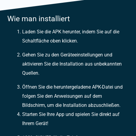
Wie man installiert
Laden Sie die APK herunter, indem Sie auf die
Schaltfläche oben klicken.
Gehen Sie zu den Geräteeinstellungen und
aktivieren Sie die Installation aus unbekannten
Quellen.
Öffnen Sie die heruntergeladene APK-Datei und
folgen Sie den Anweisungen auf dem
Bildschirm, um die Installation abzuschließen.
Starten Sie Ihre App und spielen Sie direkt auf
Ihrem Gerät!