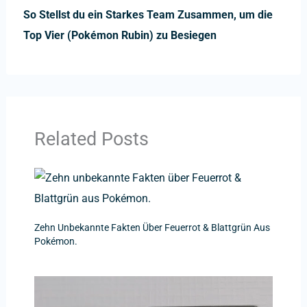
So Stellst du ein Starkes Team Zusammen, um die
Top Vier (Pokémon Rubin) zu Besiegen
Related Posts
Zehn Unbekannte Fakten Über Feuerrot & Blattgrün Aus
Pokémon.