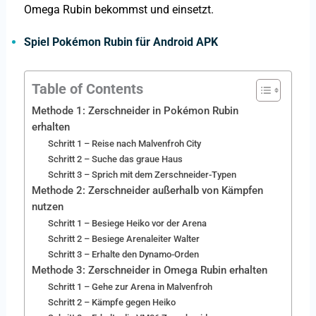
Omega Rubin bekommst und einsetzt.
Spiel
Pokémon Rubin für Android APK
Table of Contents
Methode 1: Zerschneider in Pokémon Rubin
erhalten
Schritt 1 – Reise nach Malvenfroh City
Schritt 2 – Suche das graue Haus
Schritt 3 – Sprich mit dem Zerschneider-Typen
Methode 2: Zerschneider außerhalb von Kämpfen
nutzen
Schritt 1 – Besiege Heiko vor der Arena
Schritt 2 – Besiege Arenaleiter Walter
Schritt 3 – Erhalte den Dynamo-Orden
Methode 3: Zerschneider in Omega Rubin erhalten
Schritt 1 – Gehe zur Arena in Malvenfroh
Schritt 2 – Kämpfe gegen Heiko