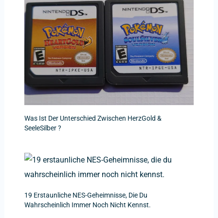
Was Ist Der Unterschied Zwischen HerzGold &
SeeleSilber ?
19 Erstaunliche NES-Geheimnisse, Die Du
Wahrscheinlich Immer Noch Nicht Kennst.