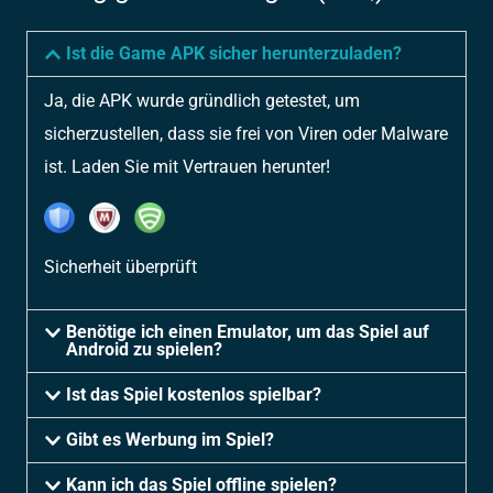
Ist die Game APK sicher herunterzuladen?
Ja, die APK wurde gründlich getestet, um
sicherzustellen, dass sie frei von Viren oder Malware
ist. Laden Sie mit Vertrauen herunter!
Sicherheit überprüft
Benötige ich einen Emulator, um das Spiel auf
Android zu spielen?
Ist das Spiel kostenlos spielbar?
Gibt es Werbung im Spiel?
Kann ich das Spiel offline spielen?