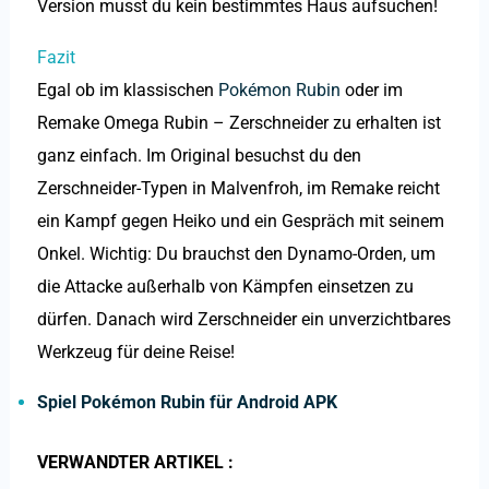
Version musst du kein bestimmtes Haus aufsuchen!
Fazit
Egal ob im klassischen
Pokémon Rubin
oder im
Remake Omega Rubin – Zerschneider zu erhalten ist
ganz einfach. Im Original besuchst du den
Zerschneider-Typen in Malvenfroh, im Remake reicht
ein Kampf gegen Heiko und ein Gespräch mit seinem
Onkel. Wichtig: Du brauchst den Dynamo-Orden, um
die Attacke außerhalb von Kämpfen einsetzen zu
dürfen. Danach wird Zerschneider ein unverzichtbares
Werkzeug für deine Reise!
Spiel
Pokémon Rubin für Android APK
VERWANDTER ARTIKEL :