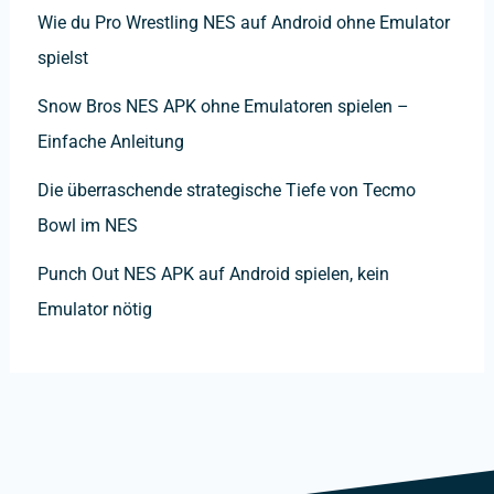
Wie du Pro Wrestling NES auf Android ohne Emulator
spielst
Snow Bros NES APK ohne Emulatoren spielen –
Einfache Anleitung
Die überraschende strategische Tiefe von Tecmo
Bowl im NES
Punch Out NES APK auf Android spielen, kein
Emulator nötig