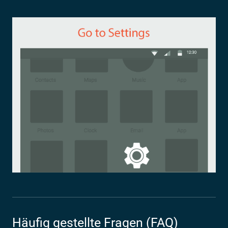
Häufig gestellte Fragen (FAQ)