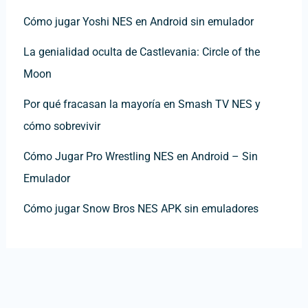
Cómo jugar Yoshi NES en Android sin emulador
La genialidad oculta de Castlevania: Circle of the
Moon
Por qué fracasan la mayoría en Smash TV NES y
cómo sobrevivir
Cómo Jugar Pro Wrestling NES en Android – Sin
Emulador
Cómo jugar Snow Bros NES APK sin emuladores