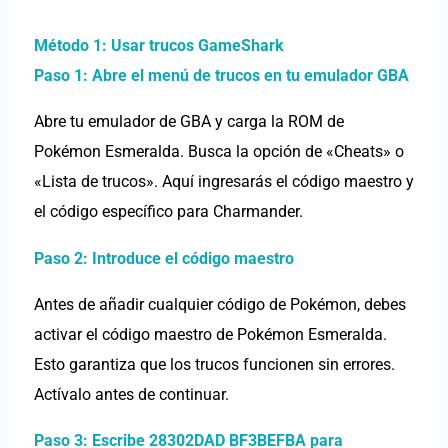
Método 1: Usar trucos GameShark
Paso 1: Abre el menú de trucos en tu emulador GBA
Abre tu emulador de GBA y carga la ROM de
Pokémon Esmeralda. Busca la opción de «Cheats» o
«Lista de trucos». Aquí ingresarás el código maestro y
el código específico para Charmander.
Paso 2: Introduce el código maestro
Antes de añadir cualquier código de Pokémon, debes
activar el código maestro de Pokémon Esmeralda.
Esto garantiza que los trucos funcionen sin errores.
Actívalo antes de continuar.
Paso 3: Escribe 28302DAD BF3BEFBA para