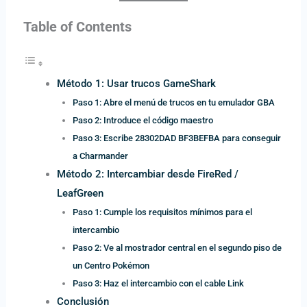
Table of Contents
Método 1: Usar trucos GameShark
Paso 1: Abre el menú de trucos en tu emulador GBA
Paso 2: Introduce el código maestro
Paso 3: Escribe 28302DAD BF3BEFBA para conseguir
a Charmander
Método 2: Intercambiar desde FireRed /
LeafGreen
Paso 1: Cumple los requisitos mínimos para el
intercambio
Paso 2: Ve al mostrador central en el segundo piso de
un Centro Pokémon
Paso 3: Haz el intercambio con el cable Link
Conclusión