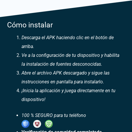
Cómo instalar
Descarga el APK haciendo clic en el botón de
arriba.
Ve a la configuración de tu dispositivo y habilita
la instalación de fuentes desconocidas.
Abre el archivo APK descargado y sigue las
instrucciones en pantalla para instalarlo.
¡Inicia la aplicación y juega directamente en tu
dispositivo!
100 % SEGURO para tu teléfono