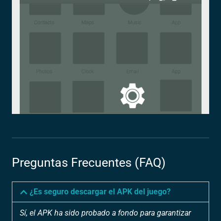
Preguntas Frecuentes (FAQ)
¿Es seguro descargar el APK del juego?
Sí, el APK ha sido probado a fondo para garantizar