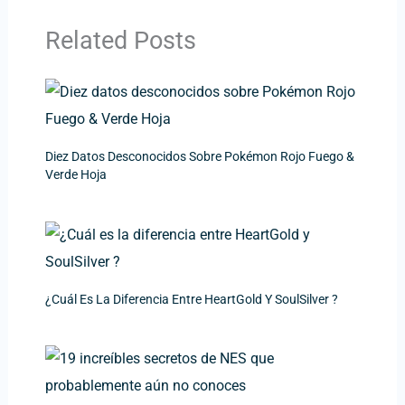
Related Posts
Diez Datos Desconocidos Sobre Pokémon Rojo Fuego &
Verde Hoja
¿Cuál Es La Diferencia Entre HeartGold Y SoulSilver ?