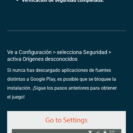
Verificación de seguridad completada.
Ve a Configuración > selecciona Seguridad >
activa Orígenes desconocidos
Si nunca has descargado aplicaciones de fuentes
distintas a Google Play, es posible que se bloquee la
instalación. ¡Sigue los pasos anteriores para obtener
el juego!