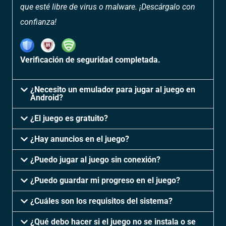
que esté libre de virus o malware. ¡Descárgalo con
confianza!
Verificación de seguridad completada.
¿Necesito un emulador para jugar al juego en
Android?
¿El juego es gratuito?
¿Hay anuncios en el juego?
¿Puedo jugar al juego sin conexión?
¿Puedo guardar mi progreso en el juego?
¿Cuáles son los requisitos del sistema?
¿Qué debo hacer si el juego no se instala o se