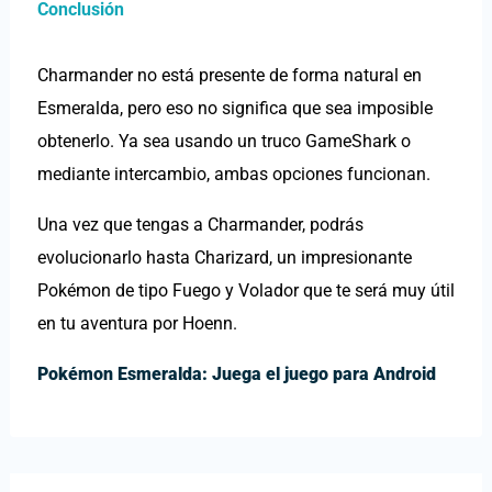
Conclusión
Charmander no está presente de forma natural en
Esmeralda, pero eso no significa que sea imposible
obtenerlo. Ya sea usando un truco GameShark o
mediante intercambio, ambas opciones funcionan.
Una vez que tengas a Charmander, podrás
evolucionarlo hasta Charizard, un impresionante
Pokémon de tipo Fuego y Volador que te será muy útil
en tu aventura por Hoenn.
Pokémon Esmeralda:
Juega el juego para Android