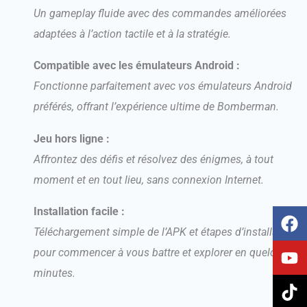
Un gameplay fluide avec des commandes améliorées
adaptées à l’action tactile et à la stratégie.
Compatible avec les émulateurs Android :
Fonctionne parfaitement avec vos émulateurs Android
préférés, offrant l’expérience ultime de Bomberman.
Jeu hors ligne :
Affrontez des défis et résolvez des énigmes, à tout
moment et en tout lieu, sans connexion Internet.
F
Y
T
I
Installation facile :
a
o
i
n
Téléchargement simple de l’APK et étapes d’installation
c
u
k
s
pour commencer à vous battre et explorer en quelques
e
t
t
t
minutes.
b
u
o
a
o
b
k
g