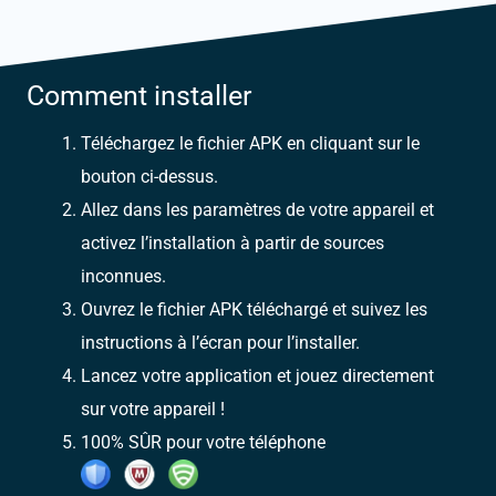
Comment installer
Téléchargez le fichier APK en cliquant sur le
bouton ci-dessus.
Allez dans les paramètres de votre appareil et
activez l’installation à partir de sources
inconnues.
Ouvrez le fichier APK téléchargé et suivez les
instructions à l’écran pour l’installer.
Lancez votre application et jouez directement
sur votre appareil !
100% SÛR pour votre téléphone