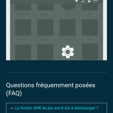
Questions fréquemment posées
(FAQ)
Le fichier APK du jeu est-il sûr à télécharger ?