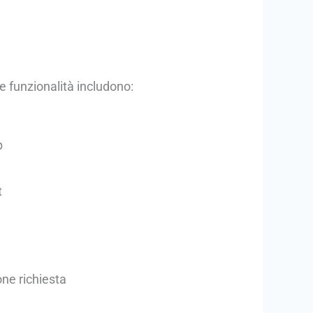
e funzionalità includono:
p
t
ne richiesta