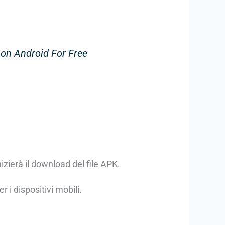
on Android For Free
izierà il download del file APK.
r i dispositivi mobili.