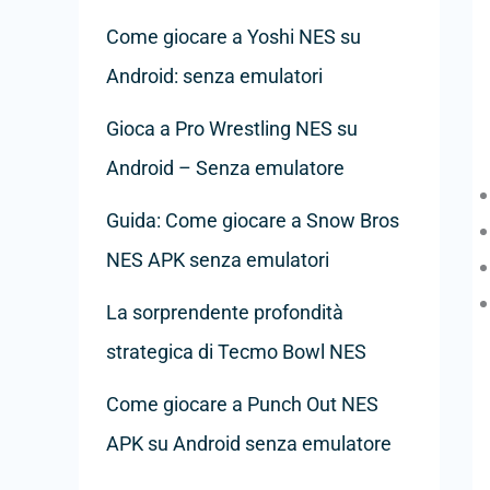
Come giocare a Yoshi NES su
Android: senza emulatori
Gioca a Pro Wrestling NES su
Android – Senza emulatore
Guida: Come giocare a Snow Bros
NES APK senza emulatori
La sorprendente profondità
strategica di Tecmo Bowl NES
Come giocare a Punch Out NES
APK su Android senza emulatore