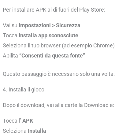
Per installare APK al di fuori del Play Store:
Vai su
Impostazioni > Sicurezza
Tocca
Installa app sconosciute
Seleziona il tuo browser (ad esempio Chrome)
Abilita
“Consenti da questa fonte”
Questo passaggio è necessario solo una volta.
4. Installa il gioco
Dopo il download, vai alla cartella Download e:
Tocca l’
APK
Seleziona
Installa