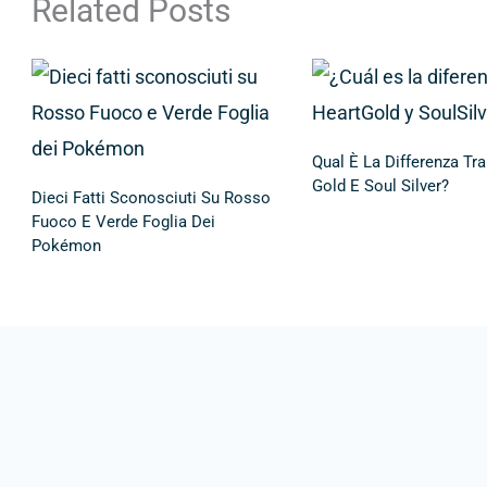
Related Posts
Qual È La Differenza Tr
Gold E Soul Silver?
Dieci Fatti Sconosciuti Su Rosso
Fuoco E Verde Foglia Dei
Pokémon