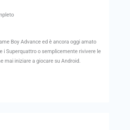
mpleto
 Game Boy Advance ed è ancora oggi amato
re i Superquattro o semplicemente rivivere le
he mai iniziare a giocare su Android.