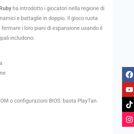
Ruby
ha introdotto i giocatori nella regione di
mici e battaglie in doppio. Il gioco ruota
fermare i loro piani di espansione usando il
pali includono:
a
F
Y
T
I
one
a
o
i
n
c
u
k
s
e
t
t
t
b
u
o
a
 ROM o configurazioni BIOS: basta PlayTan.
o
b
k
g
o
e
r
k
a