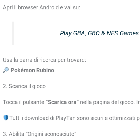
Apri il browser Android e vai su:
Play GBA, GBC & NES Games 
Usa la barra di ricerca per trovare:
Pokémon Rubino
2. Scarica il gioco
Tocca il pulsante
“Scarica ora”
nella pagina del gioco. In
Tutti i download di PlayTan sono sicuri e ottimizzati pe
3. Abilita “Origini sconosciute”