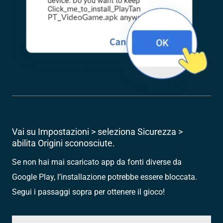
Vai su Impostazioni > seleziona Sicurezza >
abilita Origini sconosciute.
Se non hai mai scaricato app da fonti diverse da
Google Play, l’installazione potrebbe essere bloccata.
Segui i passaggi sopra per ottenere il gioco!