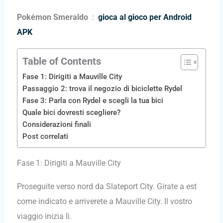
Pokémon Smeraldo
:
gioca al gioco per Android
APK
Table of Contents
Fase 1: Dirigiti a Mauville City
Passaggio 2: trova il negozio di biciclette Rydel
Fase 3: Parla con Rydel e scegli la tua bici
Quale bici dovresti scegliere?
Considerazioni finali
Post correlati
Fase 1: Dirigiti a Mauville City
Proseguite verso nord da Slateport City. Girate a est
come indicato e arriverete a Mauville City. Il vostro
viaggio inizia lì.