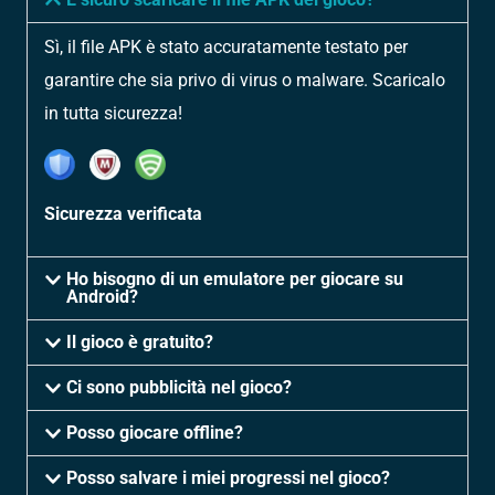
Sì, il file APK è stato accuratamente testato per
garantire che sia privo di virus o malware. Scaricalo
in tutta sicurezza!
Sicurezza verificata
Ho bisogno di un emulatore per giocare su
Android?
Il gioco è gratuito?
Ci sono pubblicità nel gioco?
Posso giocare offline?
Posso salvare i miei progressi nel gioco?