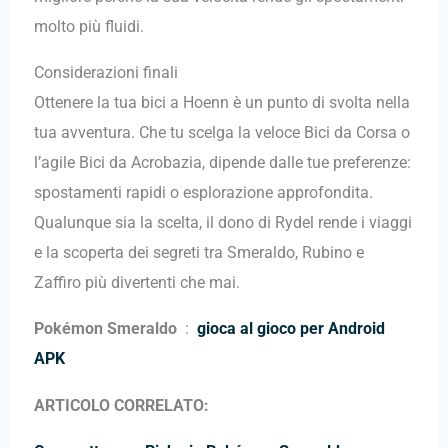
molto più fluidi.
Considerazioni finali
Ottenere la tua bici a Hoenn è un punto di svolta nella
tua avventura. Che tu scelga la veloce Bici da Corsa o
l’agile Bici da Acrobazia, dipende dalle tue preferenze:
spostamenti rapidi o esplorazione approfondita.
Qualunque sia la scelta, il dono di Rydel rende i viaggi
e la scoperta dei segreti tra Smeraldo, Rubino e
Zaffiro più divertenti che mai.
Pokémon Smeraldo
:
gioca al gioco per Android
APK
ARTICOLO CORRELATO: