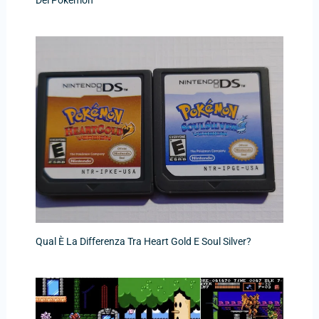
Qual È La Differenza Tra Heart Gold E Soul Silver?