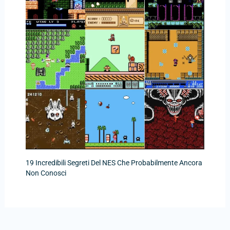
19 Incredibili Segreti Del NES Che Probabilmente Ancora
Non Conosci