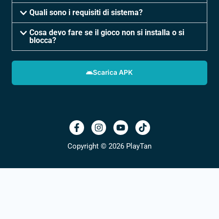
Quali sono i requisiti di sistema?
Cosa devo fare se il gioco non si installa o si
blocca?
Scarica APK
Copyright © 2026 PlayTan