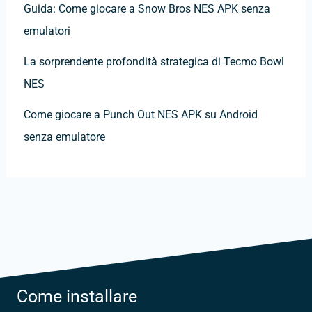
Guida: Come giocare a Snow Bros NES APK senza
emulatori
La sorprendente profondità strategica di Tecmo Bowl
NES
Come giocare a Punch Out NES APK su Android
senza emulatore
Come installare