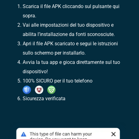
Scarica il file APK cliccando sul pulsante qui
sopra.
Vai alle impostazioni del tuo dispositivo e
abilita l’installazione da fonti sconosciute.
Apri il file APK scaricato e segui le istruzioni
sullo schermo per installarlo.
Avvia la tua app e gioca direttamente sul tuo
dispositivo!
100% SICURO per il tuo telefono
Sicurezza verificata