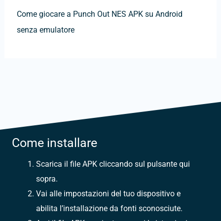
Come giocare a Punch Out NES APK su Android
senza emulatore
Come installare
Scarica il file APK cliccando sul pulsante qui
sopra.
Vai alle impostazioni del tuo dispositivo e
abilita l’installazione da fonti sconosciute.