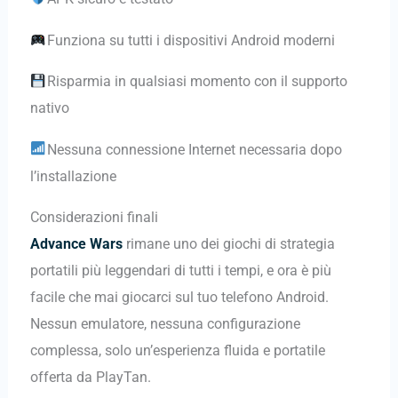
Funziona su tutti i dispositivi Android moderni
Risparmia in qualsiasi momento con il supporto
nativo
Nessuna connessione Internet necessaria dopo
l’installazione
Considerazioni finali
Advance Wars
rimane uno dei giochi di strategia
portatili più leggendari di tutti i tempi, e ora è più
facile che mai giocarci sul tuo telefono Android.
Nessun emulatore, nessuna configurazione
complessa, solo un’esperienza fluida e portatile
offerta da PlayTan.