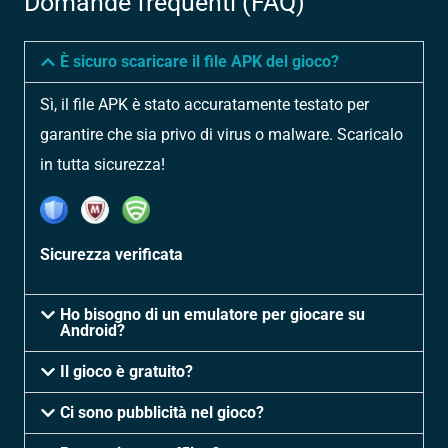
Domande frequenti (FAQ)
È sicuro scaricare il file APK del gioco?
Sì, il file APK è stato accuratamente testato per
garantire che sia privo di virus o malware. Scaricalo
in tutta sicurezza!
Sicurezza verificata
Ho bisogno di un emulatore per giocare su
Android?
Il gioco è gratuito?
Ci sono pubblicità nel gioco?