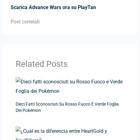
Scarica Advance Wars ora su PlayTan
Post correlati
Related Posts
Dieci Fatti Sconosciuti Su Rosso Fuoco E Verde Foglia
Dei Pokémon