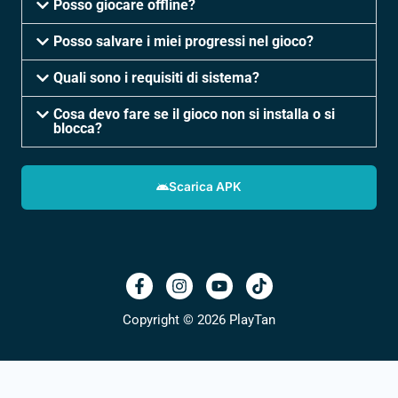
Posso giocare offline?
Posso salvare i miei progressi nel gioco?
Quali sono i requisiti di sistema?
Cosa devo fare se il gioco non si installa o si
blocca?
Scarica APK
Copyright © 2026 PlayTan