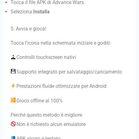
Tocca il file APK di Advance Wars
Seleziona
Installa
5. Avvia e gioca!
Tocca l’icona nella schermata iniziale e goditi:
Controlli touchscreen nativi
Supporto integrato per salvataggio/caricamento
Prestazioni fluide ottimizzate per Android
Gioco offline al 100%
Perché questo metodo è migliore
Non è richiesto alcun emulatore
APK sicuro e testato