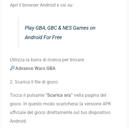
Apri il browser Android e vai su:
Play GBA, GBC & NES Games on
Android For Free
Utilizza la barra di ricerca per trovare:
Advance Wars GBA
2. Scarica il file di gioco
Tocca il pulsante
“Scarica ora”
nella pagina del
gioco. In questo modo scaricherai la versione APK
ufficiale del gioco direttamente sul tuo dispositivo
Android.