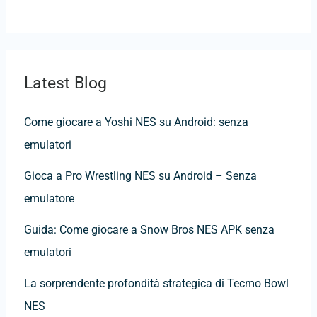
Latest Blog
Come giocare a Yoshi NES su Android: senza
emulatori
Gioca a Pro Wrestling NES su Android – Senza
emulatore
Guida: Come giocare a Snow Bros NES APK senza
emulatori
La sorprendente profondità strategica di Tecmo Bowl
NES