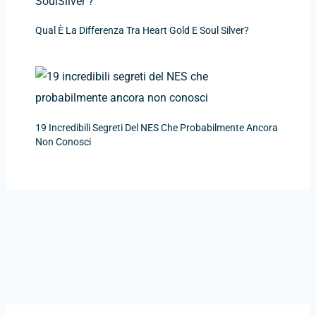
Qual È La Differenza Tra Heart Gold E Soul Silver?
19 Incredibili Segreti Del NES Che Probabilmente Ancora
Non Conosci