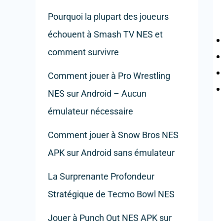
Pourquoi la plupart des joueurs
échouent à Smash TV NES et
comment survivre
Comment jouer à Pro Wrestling
NES sur Android – Aucun
émulateur nécessaire
Comment jouer à Snow Bros NES
APK sur Android sans émulateur
La Surprenante Profondeur
Stratégique de Tecmo Bowl NES
Jouer à Punch Out NES APK sur