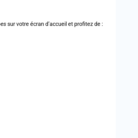
oes
sur votre écran d’accueil et profitez de :