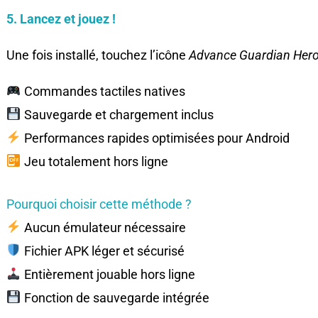
5. Lancez et jouez !
Une fois installé, touchez l’icône
Advance Guardian Her
Commandes tactiles natives
Sauvegarde et chargement inclus
Performances rapides optimisées pour Android
Jeu totalement hors ligne
Pourquoi choisir cette méthode ?
Aucun émulateur nécessaire
Fichier APK léger et sécurisé
Entièrement jouable hors ligne
Fonction de sauvegarde intégrée