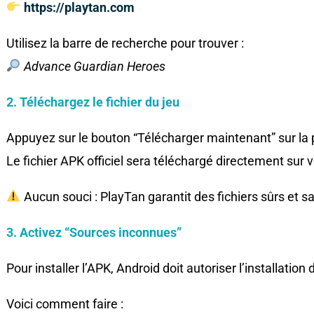
https://playtan.com
Utilisez la barre de recherche pour trouver :
Advance Guardian Heroes
2. Téléchargez le fichier du jeu
Appuyez sur le bouton “Télécharger maintenant” sur la 
Le fichier APK officiel sera téléchargé directement sur 
Aucun souci : PlayTan garantit des fichiers sûrs et sa
3. Activez “Sources inconnues”
Pour installer l’APK, Android doit autoriser l’installation
Voici comment faire :