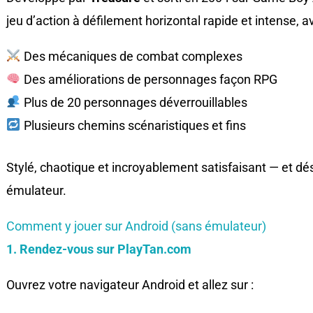
jeu d’action à défilement horizontal rapide et intense, av
Des mécaniques de combat complexes
Des améliorations de personnages façon RPG
Plus de 20 personnages déverrouillables
Plusieurs chemins scénaristiques et fins
Stylé, chaotique et incroyablement satisfaisant — et d
émulateur.
Comment y jouer sur Android (sans émulateur)
1. Rendez-vous sur PlayTan.com
Ouvrez votre navigateur Android et allez sur :