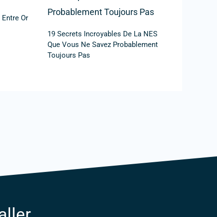
 Entre Or
19 Secrets Incroyables De La NES
Que Vous Ne Savez Probablement
Toujours Pas
ller