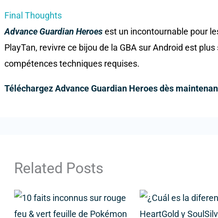
Final Thoughts
Advance Guardian Heroes
est un incontournable pour le
PlayTan, revivre ce bijou de la GBA sur Android est plu
compétences techniques requises.
Téléchargez Advance Guardian Heroes dès maintenan
Related Posts