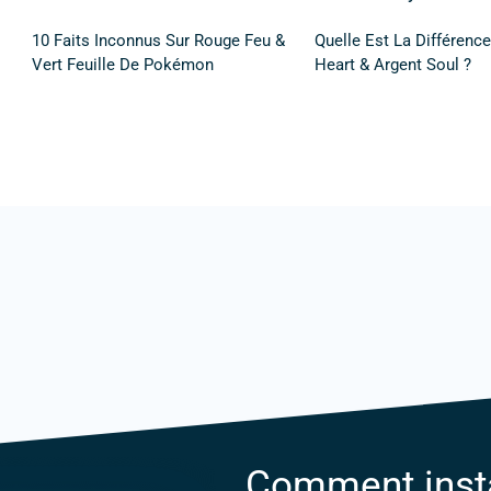
10 Faits Inconnus Sur Rouge Feu &
Quelle Est La Différence
Vert Feuille De Pokémon
Heart & Argent Soul ?
Comment insta