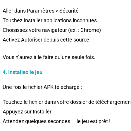
Aller dans Paramètres > Sécurité
Touchez Installer applications inconnues
Choisissez votre navigateur (ex. : Chrome)
Activez Autoriser depuis cette source
Vous n’aurez à le faire qu’une seule fois.
4. Installez le jeu
Une fois le fichier APK téléchargé :
Touchez le fichier dans votre dossier de téléchargemen
Appuyez sur Installer
Attendez quelques secondes — le jeu est prêt !