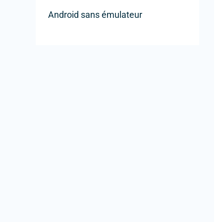
Android sans émulateur