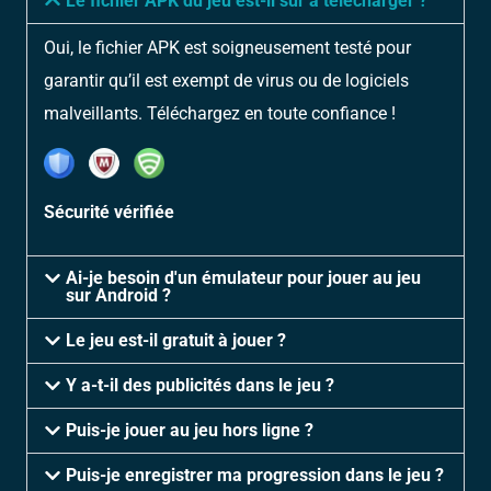
Le fichier APK du jeu est-il sûr à télécharger ?
Oui, le fichier APK est soigneusement testé pour
garantir qu’il est exempt de virus ou de logiciels
malveillants. Téléchargez en toute confiance !
Sécurité vérifiée
Ai-je besoin d'un émulateur pour jouer au jeu
sur Android ?
Le jeu est-il gratuit à jouer ?
Y a-t-il des publicités dans le jeu ?
Puis-je jouer au jeu hors ligne ?
Puis-je enregistrer ma progression dans le jeu ?