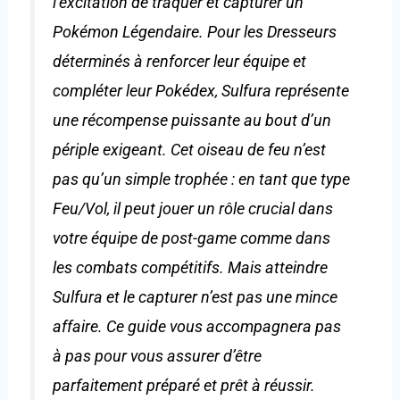
l’excitation de traquer et capturer un
Pokémon Légendaire. Pour les Dresseurs
déterminés à renforcer leur équipe et
compléter leur Pokédex, Sulfura représente
une récompense puissante au bout d’un
périple exigeant. Cet oiseau de feu n’est
pas qu’un simple trophée : en tant que type
Feu/Vol, il peut jouer un rôle crucial dans
votre équipe de post-game comme dans
les combats compétitifs. Mais atteindre
Sulfura et le capturer n’est pas une mince
affaire. Ce guide vous accompagnera pas
à pas pour vous assurer d’être
parfaitement préparé et prêt à réussir.