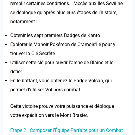
remplir certaines conditions. L’accès aux Îles Sevii ne
se débloque qu’après plusieurs étapes de l’histoire,
notamment :
Obtenir les sept premiers Badges de Kanto
Explorer le Manoir Pokémon de Cramois’Île pour y
trouver la Clé Secrète
Utiliser cette clé pour ouvrir l’arène de Blaine et le
défier
En le battant, vous obtenez le Badge Volcan, qui
permet d’utiliser Vol hors combat
Cette victoire prouve votre puissance et débloque
votre expédition vers le Mont Brasier.
Étape 2 : Composer l’Équipe Parfaite pour un Combat