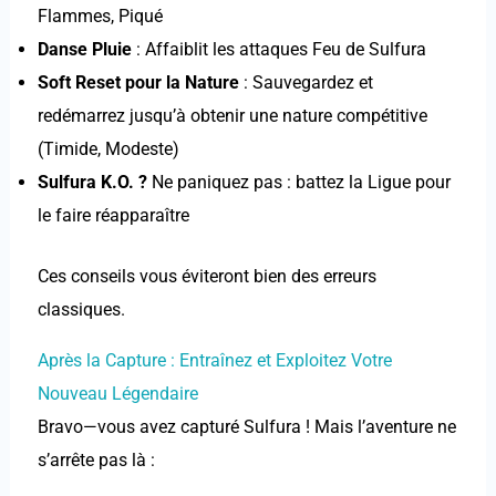
Flammes, Piqué
Danse Pluie
: Affaiblit les attaques Feu de Sulfura
Soft Reset pour la Nature
: Sauvegardez et
redémarrez jusqu’à obtenir une nature compétitive
(Timide, Modeste)
Sulfura K.O. ?
Ne paniquez pas : battez la Ligue pour
le faire réapparaître
Ces conseils vous éviteront bien des erreurs
classiques.
Après la Capture : Entraînez et Exploitez Votre
Nouveau Légendaire
Bravo—vous avez capturé Sulfura ! Mais l’aventure ne
s’arrête pas là :