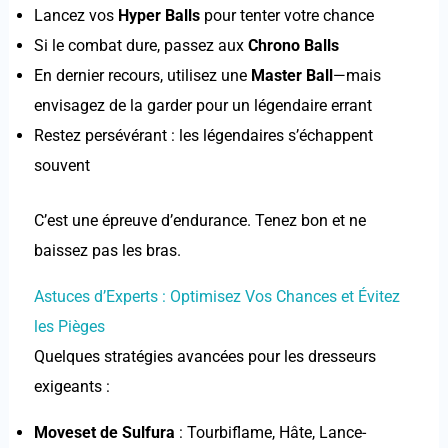
Lancez vos
Hyper Balls
pour tenter votre chance
Si le combat dure, passez aux
Chrono Balls
En dernier recours, utilisez une
Master Ball
—mais
envisagez de la garder pour un légendaire errant
Restez persévérant : les légendaires s’échappent
souvent
C’est une épreuve d’endurance. Tenez bon et ne
baissez pas les bras.
Astuces d’Experts : Optimisez Vos Chances et Évitez
les Pièges
Quelques stratégies avancées pour les dresseurs
exigeants :
Moveset de Sulfura
: Tourbiflame, Hâte, Lance-