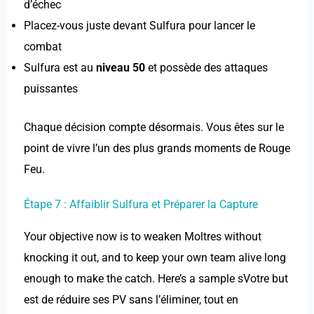
d’échec
Placez-vous juste devant Sulfura pour lancer le
combat
Sulfura est au
niveau 50
et possède des attaques
puissantes
Chaque décision compte désormais. Vous êtes sur le
point de vivre l’un des plus grands moments de Rouge
Feu.
Étape 7 : Affaiblir Sulfura et Préparer la Capture
Your objective now is to weaken Moltres without
knocking it out, and to keep your own team alive long
enough to make the catch. Here’s a sample sVotre but
est de réduire ses PV sans l’éliminer, tout en