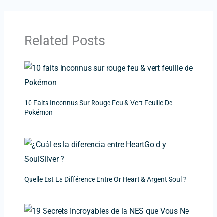
Related Posts
10 Faits Inconnus Sur Rouge Feu & Vert Feuille De
Pokémon
Quelle Est La Différence Entre Or Heart & Argent Soul ?