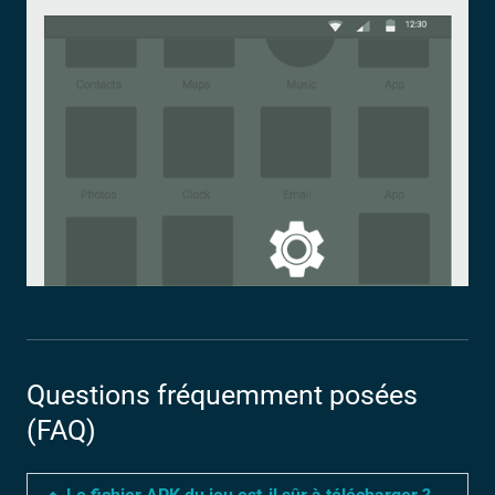
Questions fréquemment posées
(FAQ)