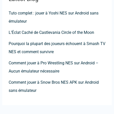
Tuto complet : jouer à Yoshi NES sur Android sans
émulateur
L’Éclat Caché de Castlevania Circle of the Moon
Pourquoi la plupart des joueurs échouent à Smash TV
NES et comment survivre
Comment jouer à Pro Wrestling NES sur Android –
Aucun émulateur nécessaire
Comment jouer à Snow Bros NES APK sur Android
sans émulateur