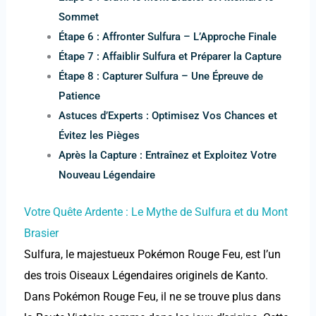
Sommet
Étape 6 : Affronter Sulfura – L’Approche Finale
Étape 7 : Affaiblir Sulfura et Préparer la Capture
Étape 8 : Capturer Sulfura – Une Épreuve de
Patience
Astuces d’Experts : Optimisez Vos Chances et
Évitez les Pièges
Après la Capture : Entraînez et Exploitez Votre
Nouveau Légendaire
Votre Quête Ardente : Le Mythe de Sulfura et du Mont
Brasier
Sulfura, le majestueux Pokémon Rouge Feu, est l’un
des trois Oiseaux Légendaires originels de Kanto.
Dans Pokémon Rouge Feu, il ne se trouve plus dans