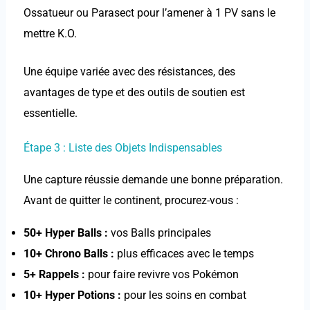
Ossatueur ou Parasect pour l’amener à 1 PV sans le
mettre K.O.
Une équipe variée avec des résistances, des
avantages de type et des outils de soutien est
essentielle.
Étape 3 : Liste des Objets Indispensables
Une capture réussie demande une bonne préparation.
Avant de quitter le continent, procurez-vous :
50+ Hyper Balls :
vos Balls principales
10+ Chrono Balls :
plus efficaces avec le temps
5+ Rappels :
pour faire revivre vos Pokémon
10+ Hyper Potions :
pour les soins en combat