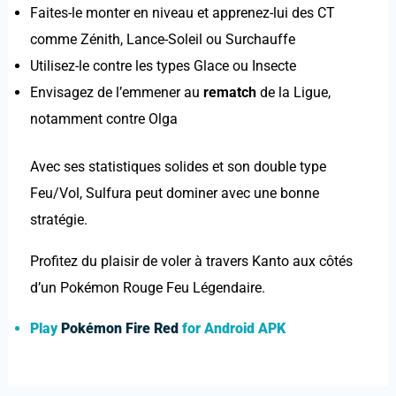
Faites-le monter en niveau et apprenez-lui des CT
comme Zénith, Lance-Soleil ou Surchauffe
Utilisez-le contre les types Glace ou Insecte
Envisagez de l’emmener au
rematch
de la Ligue,
notamment contre Olga
Avec ses statistiques solides et son double type
Feu/Vol, Sulfura peut dominer avec une bonne
stratégie.
Profitez du plaisir de voler à travers Kanto aux côtés
d’un Pokémon Rouge Feu Légendaire.
Play
Pokémon
Fire Red
for Android APK