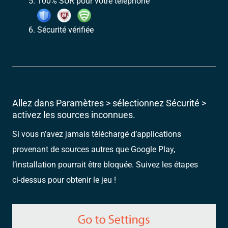
100% SÛR pour votre téléphone
Sécurité vérifiée
Allez dans Paramètres > sélectionnez Sécurité >
activez les sources inconnues.
Si vous n’avez jamais téléchargé d’applications
provenant de sources autres que Google Play,
l’installation pourrait être bloquée. Suivez les étapes
ci-dessus pour obtenir le jeu !