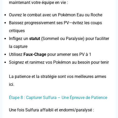
maintenant votre équipe en vie :
Ouvrez le combat avec un Pokémon Eau ou Roche
Baissez progressivement ses PV—évitez les coups
critiques
Infligez un
statut
(Sommeil ou Paralysie) pour faciliter
la capture
Utilisez
Faux-Chage
pour amener ses PV à 1
Soignez et ranimez vos Pokémon au besoin pour tenir
La patience et la stratégie sont vos meilleures armes
ici.
Étape 8 : Capturer Sulfura – Une Épreuve de Patience
Une fois Sulfura affaibli et endormi/paralysé :