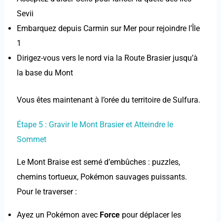
Sevii
Embarquez depuis Carmin sur Mer pour rejoindre l’Île
1
Dirigez-vous vers le nord via la Route Brasier jusqu’à
la base du Mont
Vous êtes maintenant à l’orée du territoire de Sulfura.
Étape 5 : Gravir le Mont Brasier et Atteindre le
Sommet
Le Mont Braise est semé d’embûches : puzzles,
chemins tortueux, Pokémon sauvages puissants.
Pour le traverser :
Ayez un Pokémon avec
Force
pour déplacer les