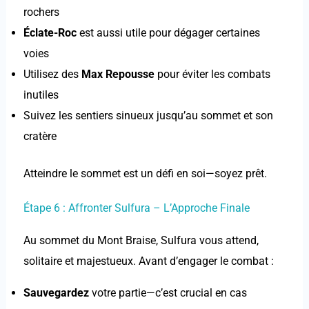
rochers
Éclate-Roc
est aussi utile pour dégager certaines
voies
Utilisez des
Max Repousse
pour éviter les combats
inutiles
Suivez les sentiers sinueux jusqu’au sommet et son
cratère
Atteindre le sommet est un défi en soi—soyez prêt.
Étape 6 : Affronter Sulfura – L’Approche Finale
Au sommet du Mont Braise, Sulfura vous attend,
solitaire et majestueux. Avant d’engager le combat :
Sauvegardez
votre partie—c’est crucial en cas