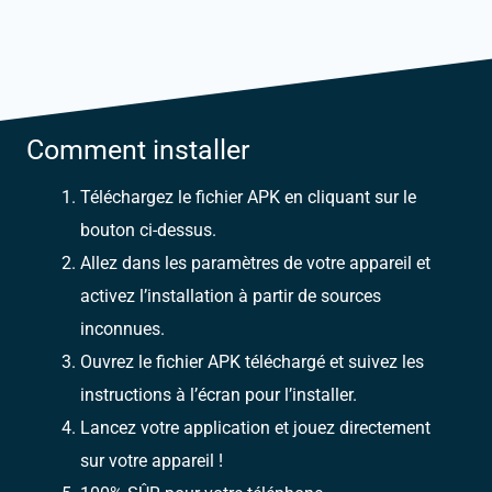
Comment installer
Téléchargez le fichier APK en cliquant sur le
bouton ci-dessus.
Allez dans les paramètres de votre appareil et
activez l’installation à partir de sources
inconnues.
Ouvrez le fichier APK téléchargé et suivez les
instructions à l’écran pour l’installer.
Lancez votre application et jouez directement
sur votre appareil !