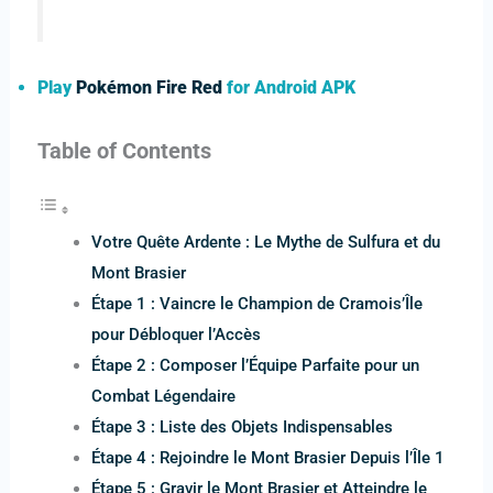
Play
Pokémon
Fire Red
for Android APK
Table of Contents
Votre Quête Ardente : Le Mythe de Sulfura et du
Mont Brasier
Étape 1 : Vaincre le Champion de Cramois’Île
pour Débloquer l’Accès
Étape 2 : Composer l’Équipe Parfaite pour un
Combat Légendaire
Étape 3 : Liste des Objets Indispensables
Étape 4 : Rejoindre le Mont Brasier Depuis l’Île 1
Étape 5 : Gravir le Mont Brasier et Atteindre le