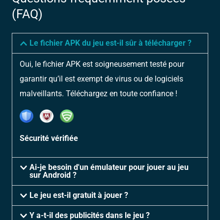
(FAQ)
Le fichier APK du jeu est-il sûr à télécharger ?
Oui, le fichier APK est soigneusement testé pour
garantir qu’il est exempt de virus ou de logiciels
malveillants. Téléchargez en toute confiance !
Sécurité vérifiée
Ai-je besoin d'un émulateur pour jouer au jeu
sur Android ?
Le jeu est-il gratuit à jouer ?
Y a-t-il des publicités dans le jeu ?