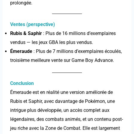
prolongée.
Ventes (perspective)
Rubis & Saphir
: Plus de 16 millions d’exemplaires
vendus — les jeux GBA les plus vendus.
Émeraude
: Plus de 7 millions d’exemplaires écoulés,
troisième meilleure vente sur Game Boy Advance.
Conclusion
Émeraude est en réalité une version améliorée de
Rubis et Saphir, avec davantage de Pokémon, une
intrigue plus développée, un accès complet aux
légendaires, des combats animés, et un contenu post-
jeu riche avec la Zone de Combat. Elle est largement