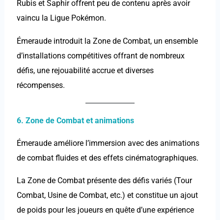
Rubis et Saphir offrent peu de contenu après avoir
vaincu la Ligue Pokémon.
Émeraude introduit la Zone de Combat, un ensemble
d’installations compétitives offrant de nombreux
défis, une rejouabilité accrue et diverses
récompenses.
6. Zone de Combat et animations
Émeraude améliore l’immersion avec des animations
de combat fluides et des effets cinématographiques.
La Zone de Combat présente des défis variés (Tour
Combat, Usine de Combat, etc.) et constitue un ajout
de poids pour les joueurs en quête d’une expérience