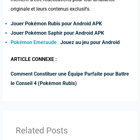
originale et leurs contenus exclusifs.
Jouer Pokémon Rubis pour Android APK
Jouer Pokémon Saphir pour Android APK
Pokémon Emeraude
:
Jouez au jeu pour Android
ARTICLE CONNEXE :
Comment Constituer une Équipe Parfaite pour Battre
le Conseil 4 (Pokémon Rubis)
Related Posts