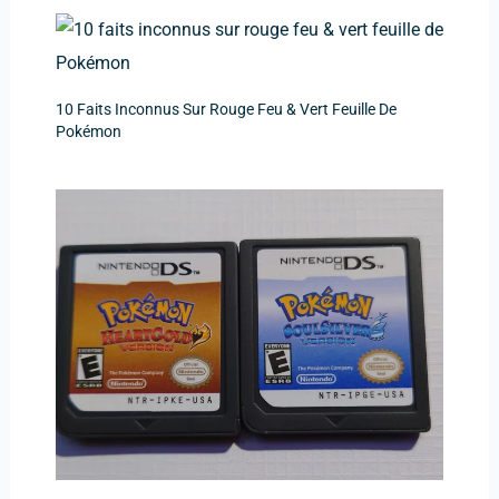
10 Faits Inconnus Sur Rouge Feu & Vert Feuille De
Pokémon