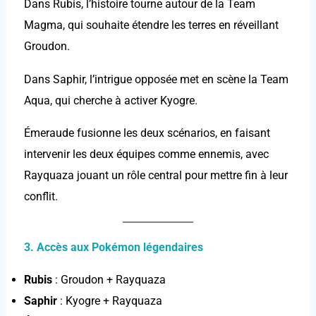
Dans Rubis, l’histoire tourne autour de la Team
Magma, qui souhaite étendre les terres en réveillant
Groudon.
Dans Saphir, l’intrigue opposée met en scène la Team
Aqua, qui cherche à activer Kyogre.
Émeraude fusionne les deux scénarios, en faisant
intervenir les deux équipes comme ennemis, avec
Rayquaza jouant un rôle central pour mettre fin à leur
conflit.
3. Accès aux Pokémon légendaires
Rubis
: Groudon + Rayquaza
Saphir
: Kyogre + Rayquaza