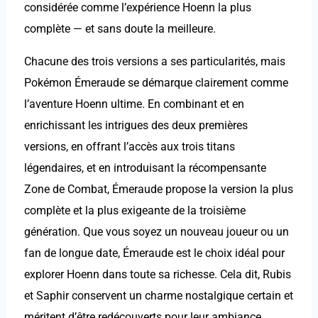
considérée comme l’expérience Hoenn la plus
complète — et sans doute la meilleure.
Chacune des trois versions a ses particularités, mais
Pokémon Émeraude se démarque clairement comme
l’aventure Hoenn ultime. En combinant et en
enrichissant les intrigues des deux premières
versions, en offrant l’accès aux trois titans
légendaires, et en introduisant la récompensante
Zone de Combat, Émeraude propose la version la plus
complète et la plus exigeante de la troisième
génération. Que vous soyez un nouveau joueur ou un
fan de longue date, Émeraude est le choix idéal pour
explorer Hoenn dans toute sa richesse. Cela dit, Rubis
et Saphir conservent un charme nostalgique certain et
méritent d’être redécouverts pour leur ambiance