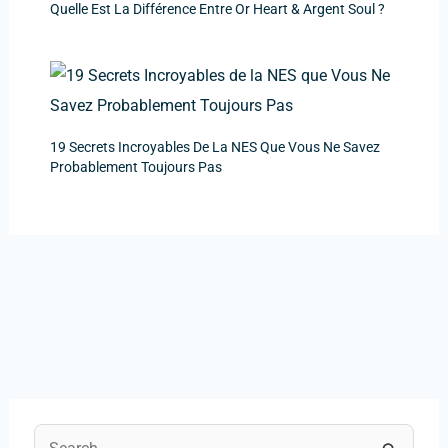
Quelle Est La Différence Entre Or Heart & Argent Soul ?
19 Secrets Incroyables De La NES Que Vous Ne Savez
Probablement Toujours Pas