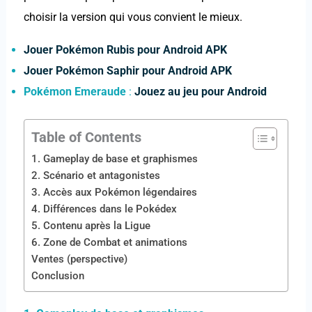
choisir la version qui vous convient le mieux.
Jouer Pokémon Rubis pour Android APK
Jouer Pokémon Saphir pour Android APK
Pokémon Emeraude
:
Jouez au jeu pour Android
Table of Contents
1. Gameplay de base et graphismes
2. Scénario et antagonistes
3. Accès aux Pokémon légendaires
4. Différences dans le Pokédex
5. Contenu après la Ligue
6. Zone de Combat et animations
Ventes (perspective)
Conclusion