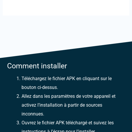
Comment installer
Téléchargez le fichier APK en cliquant sur le
bouton ci-dessus.
Allez dans les paramètres de votre appareil et
activez l’installation à partir de sources
inconnues.
Ouvrez le fichier APK téléchargé et suivez les
instructions à l’écran pour l’installer.