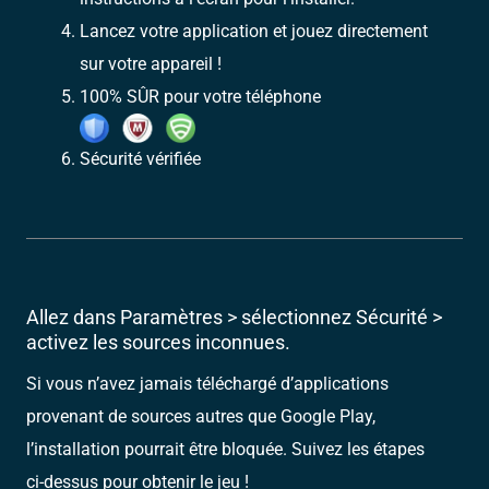
Lancez votre application et jouez directement
sur votre appareil !
100% SÛR pour votre téléphone
Sécurité vérifiée
Allez dans Paramètres > sélectionnez Sécurité >
activez les sources inconnues.
Si vous n’avez jamais téléchargé d’applications
provenant de sources autres que Google Play,
l’installation pourrait être bloquée. Suivez les étapes
ci-dessus pour obtenir le jeu !