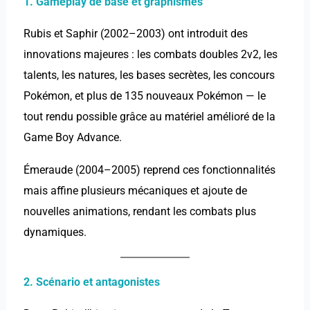
1. Gameplay de base et graphismes
Rubis et Saphir (2002–2003) ont introduit des
innovations majeures : les combats doubles 2v2, les
talents, les natures, les bases secrètes, les concours
Pokémon, et plus de 135 nouveaux Pokémon — le
tout rendu possible grâce au matériel amélioré de la
Game Boy Advance.
Émeraude (2004–2005) reprend ces fonctionnalités
mais affine plusieurs mécaniques et ajoute de
nouvelles animations, rendant les combats plus
dynamiques.
2. Scénario et antagonistes