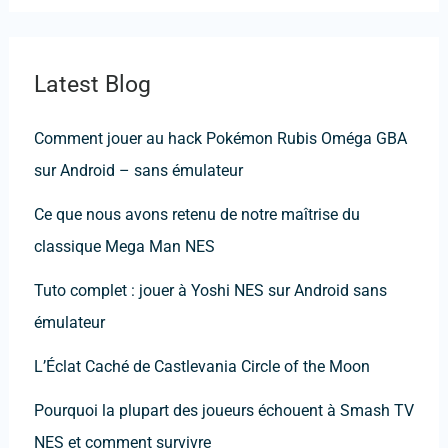
Latest Blog
Comment jouer au hack Pokémon Rubis Oméga GBA
sur Android – sans émulateur
Ce que nous avons retenu de notre maîtrise du
classique Mega Man NES
Tuto complet : jouer à Yoshi NES sur Android sans
émulateur
L’Éclat Caché de Castlevania Circle of the Moon
Pourquoi la plupart des joueurs échouent à Smash TV
NES et comment survivre