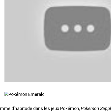
mme d’habitude dans les jeux Pokémon,
Pokémon Sapph