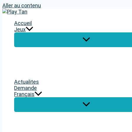
Aller au contenu
Accueil
Jeux
Actualites
Demande
Français