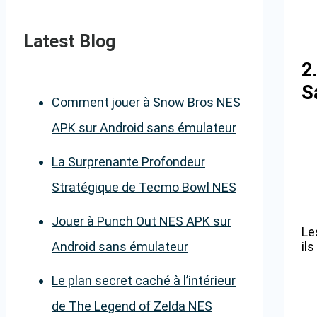
Latest Blog
2
S
Comment jouer à Snow Bros NES
APK sur Android sans émulateur
La Surprenante Profondeur
Stratégique de Tecmo Bowl NES
Jouer à Punch Out NES APK sur
Le
Android sans émulateur
ils
Le plan secret caché à l’intérieur
de The Legend of Zelda NES