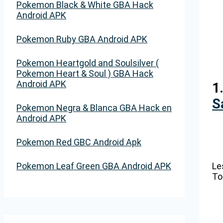
Pokemon Black & White GBA Hack
Android APK
Pokemon Ruby GBA Android APK
Pokemon Heartgold and Soulsilver (
Pokemon Heart & Soul ) GBA Hack
Android APK
1
S
Pokemon Negra & Blanca GBA Hack en
Android APK
Pokemon Red GBC Android Apk
Le
Pokemon Leaf Green GBA Android APK
To