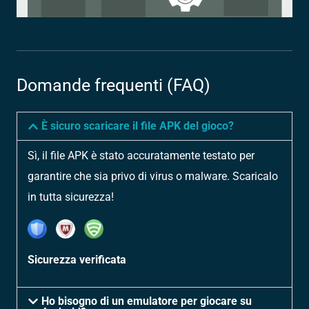
Domande frequenti (FAQ)
È sicuro scaricare il file APK del gioco?
Sì, il file APK è stato accuratamente testato per
garantire che sia privo di virus o malware. Scaricalo
in tutta sicurezza!
Sicurezza verificata
Ho bisogno di un emulatore per giocare su