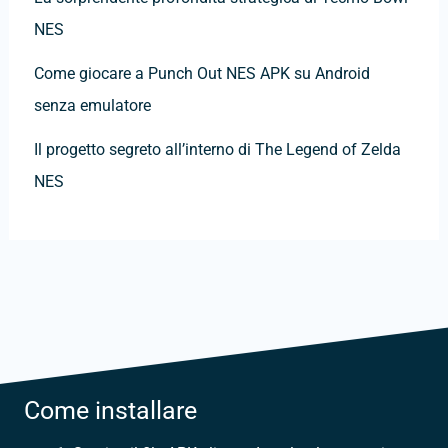
NES
Come giocare a Punch Out NES APK su Android
senza emulatore
Il progetto segreto all’interno di The Legend of Zelda
NES
Come installare