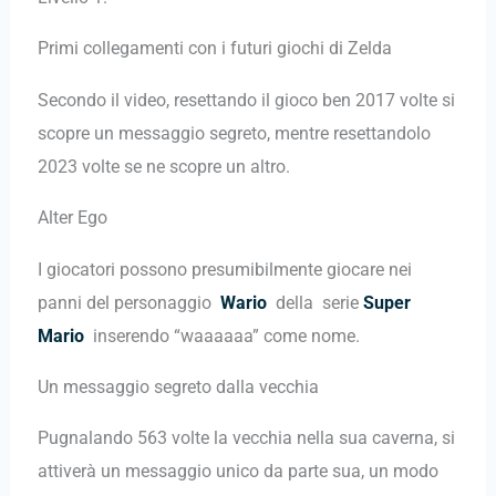
Primi collegamenti con i futuri giochi di Zelda
Secondo il video, resettando il gioco ben 2017 volte si
scopre un messaggio segreto, mentre resettandolo
2023 volte se ne scopre un altro.
Alter Ego
I giocatori possono presumibilmente giocare nei
panni del personaggio
Wario
della serie
Super
Mario
inserendo “waaaaaa” come nome.
Un messaggio segreto dalla vecchia
Pugnalando 563 volte la vecchia nella sua caverna, si
attiverà un messaggio unico da parte sua, un modo