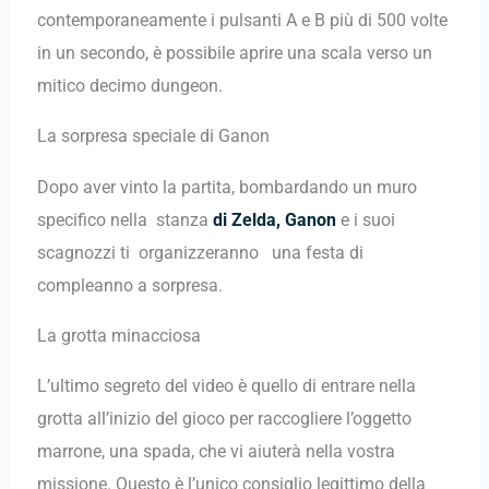
contemporaneamente i pulsanti A e B più di 500 volte
in un secondo, è possibile aprire una scala verso un
mitico decimo dungeon.
La sorpresa speciale di Ganon
Dopo aver vinto la partita, bombardando un muro
specifico nella stanza
di Zelda,
Ganon
e i suoi
scagnozzi ti organizzeranno una festa di
compleanno a sorpresa.
La grotta minacciosa
L’ultimo segreto del video è quello di entrare nella
grotta all’inizio del gioco per raccogliere l’oggetto
marrone, una spada, che vi aiuterà nella vostra
missione. Questo è l’unico consiglio legittimo della