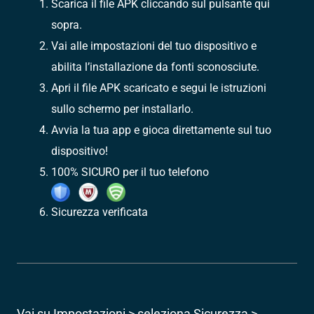
Scarica il file APK cliccando sul pulsante qui
sopra.
Vai alle impostazioni del tuo dispositivo e
abilita l’installazione da fonti sconosciute.
Apri il file APK scaricato e segui le istruzioni
sullo schermo per installarlo.
Avvia la tua app e gioca direttamente sul tuo
dispositivo!
100% SICURO per il tuo telefono
Sicurezza verificata
Vai su Impostazioni > seleziona Sicurezza >