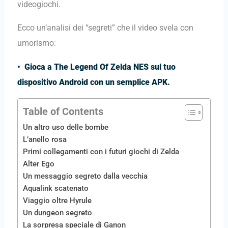
videogiochi.
Ecco un’analisi dei “segreti” che il video svela con
umorismo:
•
Gioca a The Legend Of Zelda NES sul tuo
dispositivo Android con un semplice APK.
Table of Contents
Un altro uso delle bombe
L’anello rosa
Primi collegamenti con i futuri giochi di Zelda
Alter Ego
Un messaggio segreto dalla vecchia
Aqualink scatenato
Viaggio oltre Hyrule
Un dungeon segreto
La sorpresa speciale di Ganon