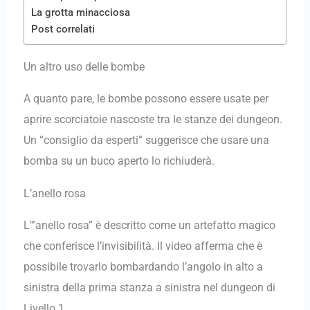
La grotta minacciosa
Post correlati
Un altro uso delle bombe
A quanto pare, le bombe possono essere usate per
aprire scorciatoie nascoste tra le stanze dei dungeon.
Un “consiglio da esperti” suggerisce che usare una
bomba su un buco aperto lo richiuderà.
L’anello rosa
L'”anello rosa” è descritto come un artefatto magico
che conferisce l’invisibilità. Il video afferma che è
possibile trovarlo bombardando l’angolo in alto a
sinistra della prima stanza a sinistra nel dungeon di
Livello 1.