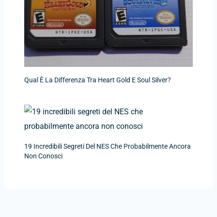
Qual È La Differenza Tra Heart Gold E Soul Silver?
19 Incredibili Segreti Del NES Che Probabilmente Ancora
Non Conosci