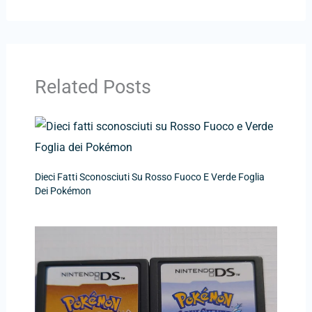
Related Posts
Dieci Fatti Sconosciuti Su Rosso Fuoco E Verde Foglia
Dei Pokémon