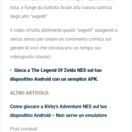
lista, e funge da battuta finale alla natura satirica
degli altri “segreti”.
Il video sfrutta abilmente questi “segreti” esagerati e
senza senso per creare un commento comico sul
genere di voci che circolavano un tempo sui
videogiochi classici.
•
Gioca a The Legend Of Zelda NES sul tuo
dispositivo Android con un semplice APK.
ALTRO ARTICOLO:
Come giocare a Kirby’s Adventure NES sul tuo
dispositivo Android – Non serve un emulatore
Post correlati