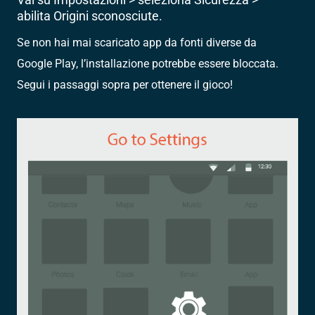
abilita Origini sconosciute.
Se non hai mai scaricato app da fonti diverse da
Google Play, l’installazione potrebbe essere bloccata.
Segui i passaggi sopra per ottenere il gioco!