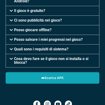
Android?
Il gioco è gratuito?
Ci sono pubblicità nel gioco?
Posso giocare offline?
Posso salvare i miei progressi nel gioco?
Quali sono i requisiti di sistema?
Cosa devo fare se il gioco non si installa o si
blocca?
Scarica APK