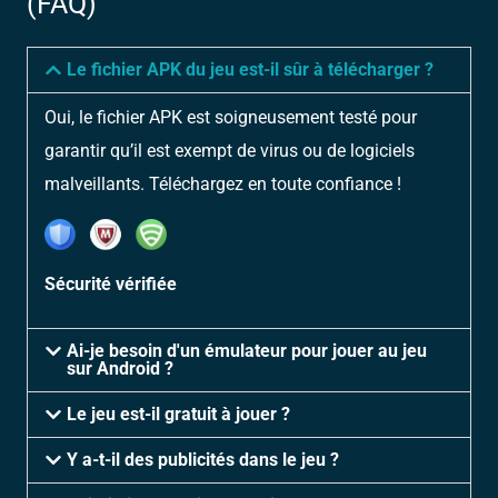
(FAQ)
Le fichier APK du jeu est-il sûr à télécharger ?
Oui, le fichier APK est soigneusement testé pour
garantir qu’il est exempt de virus ou de logiciels
malveillants. Téléchargez en toute confiance !
Sécurité vérifiée
Ai-je besoin d'un émulateur pour jouer au jeu
sur Android ?
Le jeu est-il gratuit à jouer ?
Y a-t-il des publicités dans le jeu ?