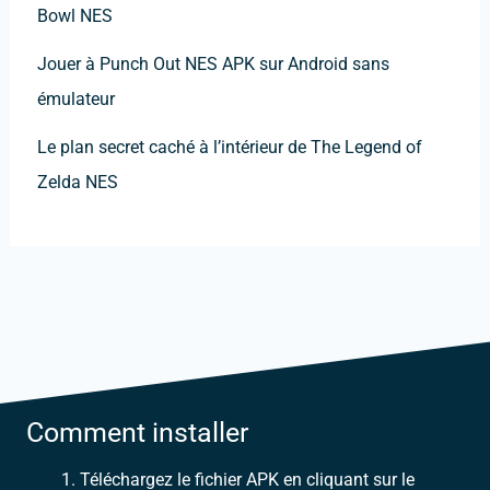
Bowl NES
Jouer à Punch Out NES APK sur Android sans
émulateur
Le plan secret caché à l’intérieur de The Legend of
Zelda NES
Comment installer
Téléchargez le fichier APK en cliquant sur le