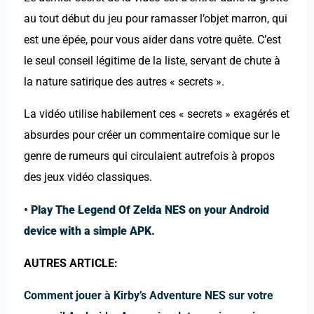
au tout début du jeu pour ramasser l’objet marron, qui
est une épée, pour vous aider dans votre quête. C’est
le seul conseil légitime de la liste, servant de chute à
la nature satirique des autres « secrets ».
La vidéo utilise habilement ces « secrets » exagérés et
absurdes pour créer un commentaire comique sur le
genre de rumeurs qui circulaient autrefois à propos
des jeux vidéo classiques.
•
Play The Legend Of Zelda NES on your Android
device with a simple APK.
AUTRES ARTICLE:
Comment jouer à Kirby’s Adventure NES sur votre