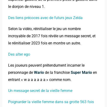
le donjon de niveau 1.
Des liens précoces avec de futurs jeux Zelda
Selon la vidéo, réinitialiser le jeu un nombre
incroyable de 2017 fois révèle un message secret, et
le réinitialiser 2023 fois en montre un autre.
Des alter ego
Les joueurs peuvent prétendument incarner le
personnage de
Wario
de la franchise
Super Mario
en
entrant « w a a a a a a » comme nom.
Un message secret de la vieille femme
Poignarder la vieille femme dans sa grotte 563 fois