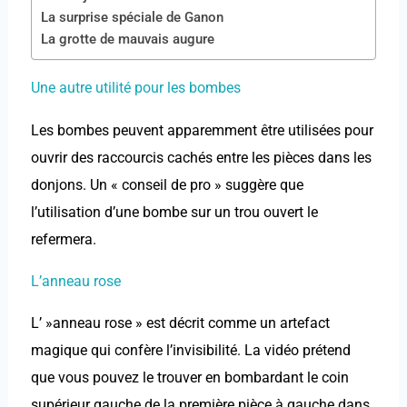
La surprise spéciale de Ganon
La grotte de mauvais augure
Une autre utilité pour les bombes
Les bombes peuvent apparemment être utilisées pour
ouvrir des raccourcis cachés entre les pièces dans les
donjons. Un « conseil de pro » suggère que
l’utilisation d’une bombe sur un trou ouvert le
refermera.
L’anneau rose
L’ »anneau rose » est décrit comme un artefact
magique qui confère l’invisibilité. La vidéo prétend
que vous pouvez le trouver en bombardant le coin
supérieur gauche de la première pièce à gauche dans