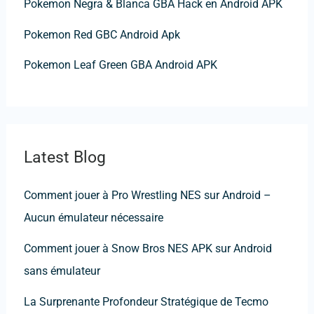
Pokemon Negra & Blanca GBA Hack en Android APK
:
Pokemon Red GBC Android Apk
Pokemon Leaf Green GBA Android APK
Latest Blog
Comment jouer à Pro Wrestling NES sur Android –
Aucun émulateur nécessaire
Comment jouer à Snow Bros NES APK sur Android
sans émulateur
La Surprenante Profondeur Stratégique de Tecmo