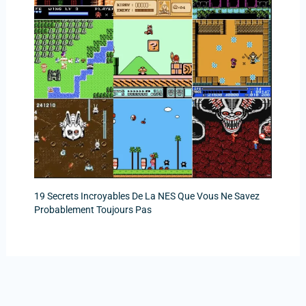
19 Secrets Incroyables De La NES Que Vous Ne Savez
Probablement Toujours Pas