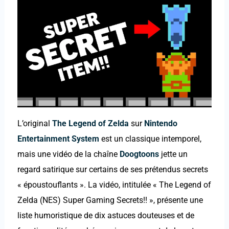
L’original
The Legend of Zelda
sur
Nintendo
Entertainment System
est un classique intemporel,
mais une vidéo de la chaîne
Doogtoons
jette un
regard satirique sur certains de ses prétendus secrets
« époustouflants ». La vidéo, intitulée « The Legend of
Zelda (NES) Super Gaming Secrets!! », présente une
liste humoristique de dix astuces douteuses et de