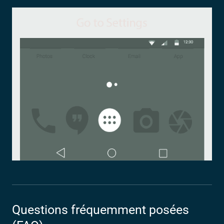
Questions fréquemment posées