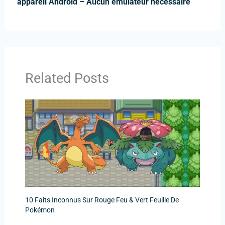
appareil Android – Aucun émulateur nécessaire
Related Posts
10 Faits Inconnus Sur Rouge Feu & Vert Feuille De
Pokémon