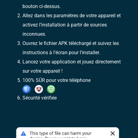
bouton ci-dessus.
Allez dans les paramètres de votre appareil et
activez l’installation à partir de sources
inconnues.
Ouvrez le fichier APK téléchargé et suivez les
instructions à l’écran pour l’installer.
Lancez votre application et jouez directement
sur votre appareil !
100% SÛR pour votre téléphone
Sécurité vérifiée