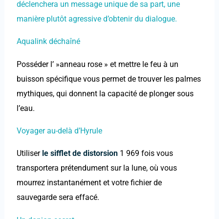
déclenchera un message unique de sa part, une
manière plutôt agressive d’obtenir du dialogue.
Aqualink déchaîné
Posséder l’ »anneau rose » et mettre le feu à un
buisson spécifique vous permet de trouver les palmes
mythiques, qui donnent la capacité de plonger sous
l’eau.
Voyager au-delà d’Hyrule
Utiliser
le sifflet de distorsion
1 969 fois vous
transportera prétendument sur la lune, où vous
mourrez instantanément et votre fichier de
sauvegarde sera effacé.