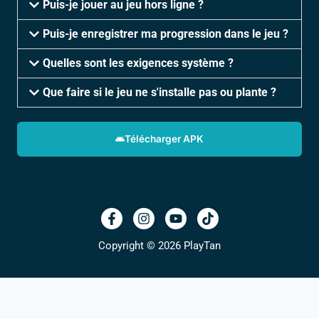
Puis-je jouer au jeu hors ligne ?
Puis-je enregistrer ma progression dans le jeu ?
Quelles sont les exigences système ?
Que faire si le jeu ne s'installe pas ou plante ?
Télécharger APK
Copyright © 2026 PlayTan