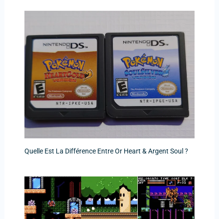
Quelle Est La Différence Entre Or Heart & Argent Soul ?