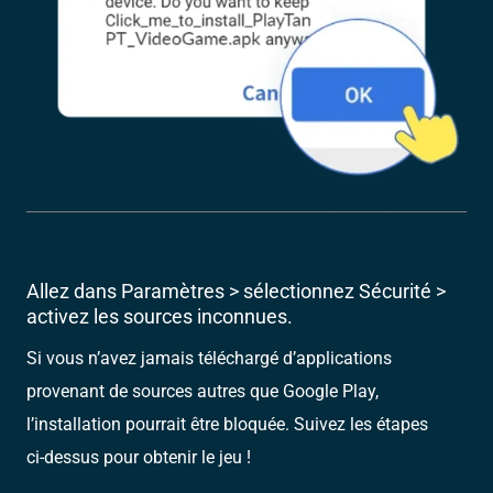
Allez dans Paramètres > sélectionnez Sécurité >
activez les sources inconnues.
Si vous n’avez jamais téléchargé d’applications
provenant de sources autres que Google Play,
l’installation pourrait être bloquée. Suivez les étapes
ci-dessus pour obtenir le jeu !