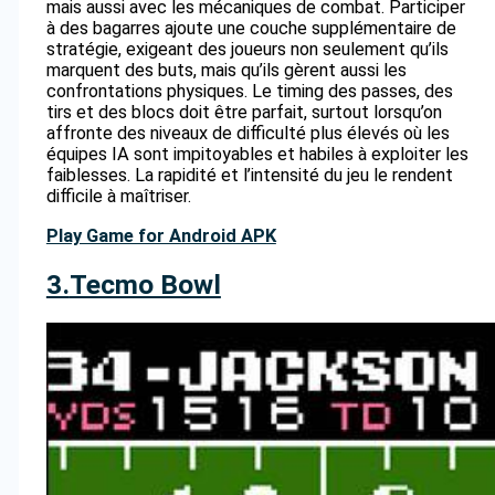
mais aussi avec les mécaniques de combat. Participer
à des bagarres ajoute une couche supplémentaire de
stratégie, exigeant des joueurs non seulement qu’ils
marquent des buts, mais qu’ils gèrent aussi les
confrontations physiques. Le timing des passes, des
tirs et des blocs doit être parfait, surtout lorsqu’on
affronte des niveaux de difficulté plus élevés où les
équipes IA sont impitoyables et habiles à exploiter les
faiblesses. La rapidité et l’intensité du jeu le rendent
difficile à maîtriser.
Play Game for Android APK
3.
Tecmo Bowl