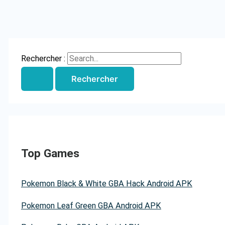
Rechercher :
Top Games
Pokemon Black & White GBA Hack Android APK
Pokemon Leaf Green GBA Android APK