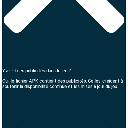
Y a-t-il des publicités dans le jeu ?
Oui, le fichier APK contient des publicités. Celles-ci aident à
soutenir la disponibilité continue et les mises à jour du jeu.