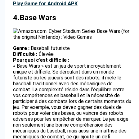
Play Game for Android APK
4.
Base Wars
Genre :
Baseball futuriste
Difficulté :
Élevée
Pourquoi c’est difficile :
« Base Wars » est un jeu de sport incroyablement
unique et difficile. Se déroulant dans un monde
futuriste où les joueurs sont des robots, il mêle le
baseball traditionnel avec des mécaniques de
combat. La complexité réside dans l’équilibre entre
vos compétences en baseball et la nécessité de
participer à des combats lors de certains moments du
jeu. Par exemple, vous devez gagner des duels de
robots pour voler des bases, ou vaincre des robots
adverses pour les empêcher de marquer. Le jeu exige
non seulement une bonne compréhension des
mécaniques du baseball, mais aussi une maîtrise des
mécaniques de combat, ce qui ajoute un défi