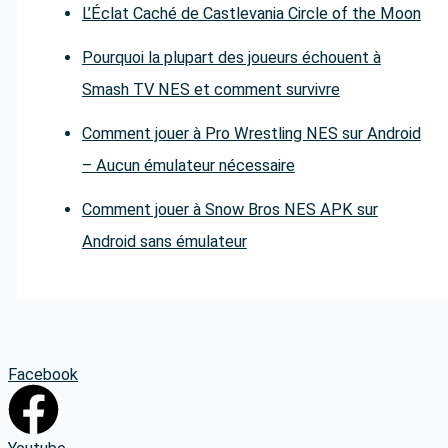
L’Éclat Caché de Castlevania Circle of the Moon
Pourquoi la plupart des joueurs échouent à
Smash TV NES et comment survivre
Comment jouer à Pro Wrestling NES sur Android
– Aucun émulateur nécessaire
Comment jouer à Snow Bros NES APK sur
Android sans émulateur
Facebook