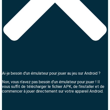
Ai-je besoin d'un émulateur pour jouer au jeu sur Android ?
Non, vous n’avez pas besoin d’un émulateur pour jouer ! Il
vous suffit de télécharger le fichier APK, de l’installer et de
commencer à jouer directement sur votre appareil Android.