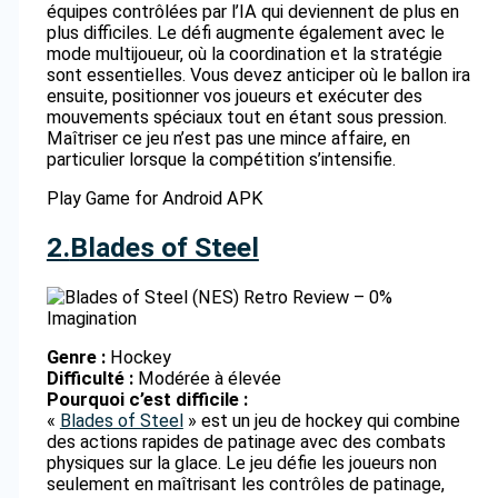
équipes contrôlées par l’IA qui deviennent de plus en
plus difficiles. Le défi augmente également avec le
mode multijoueur, où la coordination et la stratégie
sont essentielles. Vous devez anticiper où le ballon ira
ensuite, positionner vos joueurs et exécuter des
mouvements spéciaux tout en étant sous pression.
Maîtriser ce jeu n’est pas une mince affaire, en
particulier lorsque la compétition s’intensifie.
Play Game for Android APK
2.
Blades of Steel
Genre :
Hockey
Difficulté :
Modérée à élevée
Pourquoi c’est difficile :
«
Blades of Steel
» est un jeu de hockey qui combine
des actions rapides de patinage avec des combats
physiques sur la glace. Le jeu défie les joueurs non
seulement en maîtrisant les contrôles de patinage,