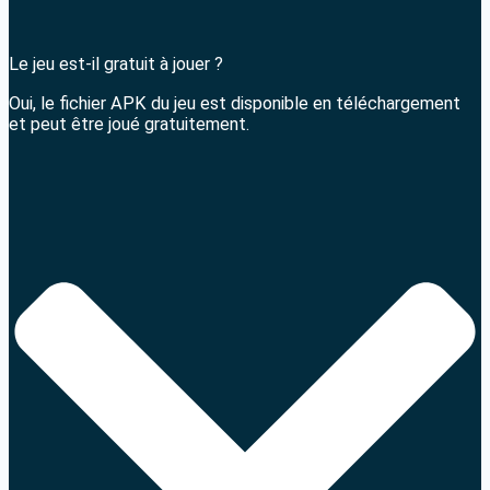
Le jeu est-il gratuit à jouer ?
Oui, le fichier APK du jeu est disponible en téléchargement
et peut être joué gratuitement.