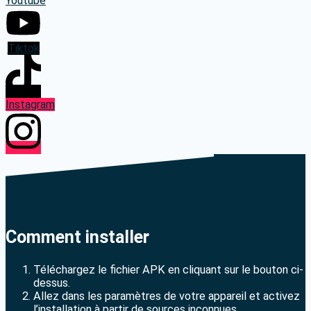
Youtube
Tiktok
Instagram
Comment installer
Téléchargez le fichier APK en cliquant sur le bouton ci-
dessus.
Allez dans les paramètres de votre appareil et activez
l’installation à partir de sources inconnues.