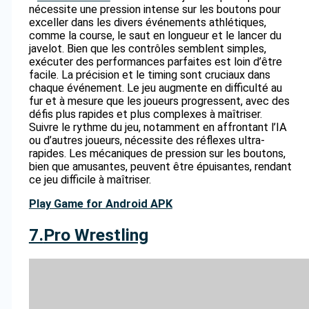
nécessite une pression intense sur les boutons pour
exceller dans les divers événements athlétiques,
comme la course, le saut en longueur et le lancer du
javelot. Bien que les contrôles semblent simples,
exécuter des performances parfaites est loin d’être
facile. La précision et le timing sont cruciaux dans
chaque événement. Le jeu augmente en difficulté au
fur et à mesure que les joueurs progressent, avec des
défis plus rapides et plus complexes à maîtriser.
Suivre le rythme du jeu, notamment en affrontant l’IA
ou d’autres joueurs, nécessite des réflexes ultra-
rapides. Les mécaniques de pression sur les boutons,
bien que amusantes, peuvent être épuisantes, rendant
ce jeu difficile à maîtriser.
Play Game for Android APK
7.
Pro Wrestling