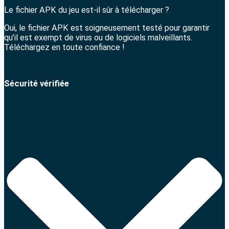
Le fichier APK du jeu est-il sûr à télécharger ?
Oui, le fichier APK est soigneusement testé pour garantir
qu’il est exempt de virus ou de logiciels malveillants.
Téléchargez en toute confiance !
Sécurité vérifiée