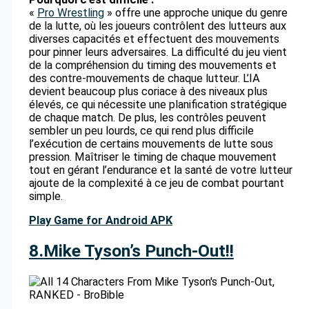
«
Pro Wrestling
» offre une approche unique du genre
de la lutte, où les joueurs contrôlent des lutteurs aux
diverses capacités et effectuent des mouvements
pour pinner leurs adversaires. La difficulté du jeu vient
de la compréhension du timing des mouvements et
des contre-mouvements de chaque lutteur. L’IA
devient beaucoup plus coriace à des niveaux plus
élevés, ce qui nécessite une planification stratégique
de chaque match. De plus, les contrôles peuvent
sembler un peu lourds, ce qui rend plus difficile
l’exécution de certains mouvements de lutte sous
pression. Maîtriser le timing de chaque mouvement
tout en gérant l’endurance et la santé de votre lutteur
ajoute de la complexité à ce jeu de combat pourtant
simple.
Play Game for Android APK
8.
Mike Tyson’s Punch-Out!!