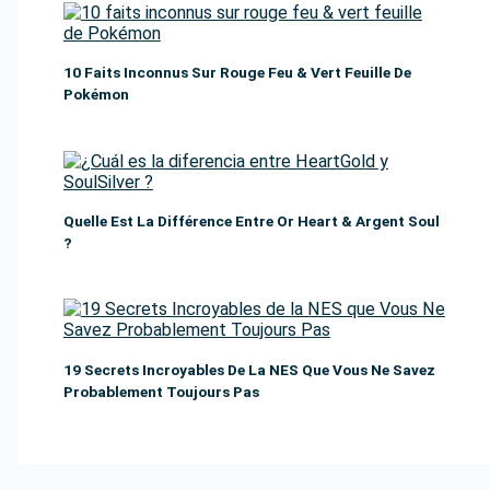
10 Faits Inconnus Sur Rouge Feu & Vert Feuille De
Pokémon
Quelle Est La Différence Entre Or Heart & Argent Soul
?
19 Secrets Incroyables De La NES Que Vous Ne Savez
Probablement Toujours Pas