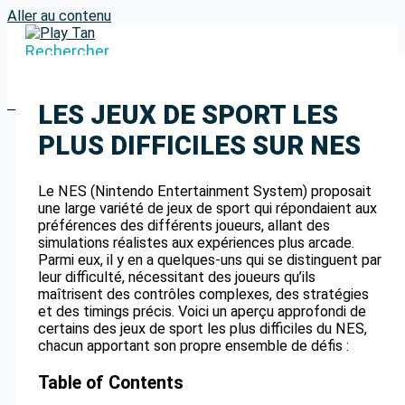
Aller au contenu
Rechercher
LES JEUX DE SPORT LES
PLUS DIFFICILES SUR NES
Le NES (Nintendo Entertainment System) proposait
une large variété de jeux de sport qui répondaient aux
préférences des différents joueurs, allant des
simulations réalistes aux expériences plus arcade.
Parmi eux, il y en a quelques-uns qui se distinguent par
leur difficulté, nécessitant des joueurs qu’ils
maîtrisent des contrôles complexes, des stratégies
et des timings précis. Voici un aperçu approfondi de
certains des jeux de sport les plus difficiles du NES,
chacun apportant son propre ensemble de défis :
Table of Contents