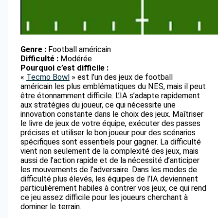
Genre :
Football américain
Difficulté :
Modérée
Pourquoi c’est difficile :
«
Tecmo Bowl
» est l’un des jeux de football
américain les plus emblématiques du NES, mais il peut
être étonnamment difficile. L’IA s’adapte rapidement
aux stratégies du joueur, ce qui nécessite une
innovation constante dans le choix des jeux. Maîtriser
le livre de jeux de votre équipe, exécuter des passes
précises et utiliser le bon joueur pour des scénarios
spécifiques sont essentiels pour gagner. La difficulté
vient non seulement de la complexité des jeux, mais
aussi de l’action rapide et de la nécessité d’anticiper
les mouvements de l’adversaire. Dans les modes de
difficulté plus élevés, les équipes de l’IA deviennent
particulièrement habiles à contrer vos jeux, ce qui rend
ce jeu assez difficile pour les joueurs cherchant à
dominer le terrain.