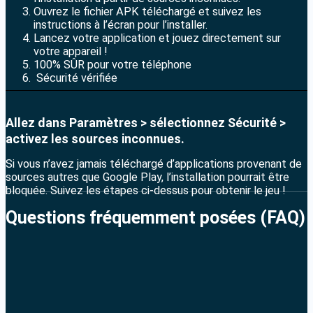
Ouvrez le fichier APK téléchargé et suivez les
instructions à l’écran pour l’installer.
Lancez votre application et jouez directement sur
votre appareil !
100% SÛR pour votre téléphone
Sécurité vérifiée
Allez dans Paramètres > sélectionnez Sécurité >
activez les sources inconnues.
Si vous n’avez jamais téléchargé d’applications provenant de
sources autres que Google Play, l’installation pourrait être
bloquée. Suivez les étapes ci-dessus pour obtenir le jeu !
Questions fréquemment posées (FAQ)