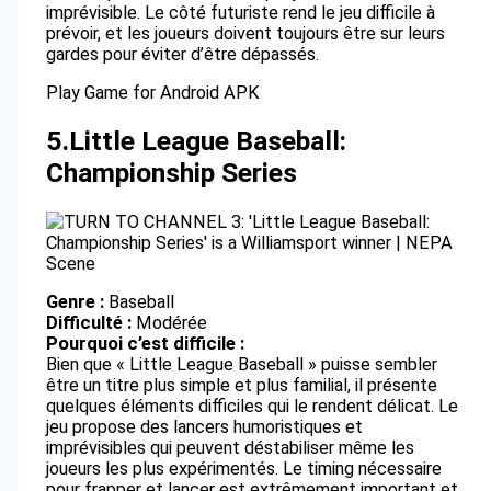
imprévisible. Le côté futuriste rend le jeu difficile à
prévoir, et les joueurs doivent toujours être sur leurs
gardes pour éviter d’être dépassés.
Play Game for Android APK
5.
Little League Baseball:
Championship Series
Genre :
Baseball
Difficulté :
Modérée
Pourquoi c’est difficile :
Bien que « Little League Baseball » puisse sembler
être un titre plus simple et plus familial, il présente
quelques éléments difficiles qui le rendent délicat. Le
jeu propose des lancers humoristiques et
imprévisibles qui peuvent déstabiliser même les
joueurs les plus expérimentés. Le timing nécessaire
pour frapper et lancer est extrêmement important et