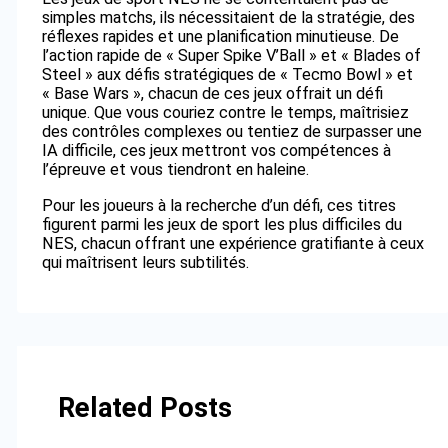
simples matchs, ils nécessitaient de la stratégie, des
réflexes rapides et une planification minutieuse. De
l’action rapide de « Super Spike V’Ball » et « Blades of
Steel » aux défis stratégiques de « Tecmo Bowl » et
« Base Wars », chacun de ces jeux offrait un défi
unique. Que vous couriez contre le temps, maîtrisiez
des contrôles complexes ou tentiez de surpasser une
IA difficile, ces jeux mettront vos compétences à
l’épreuve et vous tiendront en haleine.
Pour les joueurs à la recherche d’un défi, ces titres
figurent parmi les jeux de sport les plus difficiles du
NES, chacun offrant une expérience gratifiante à ceux
qui maîtrisent leurs subtilités.
Related Posts