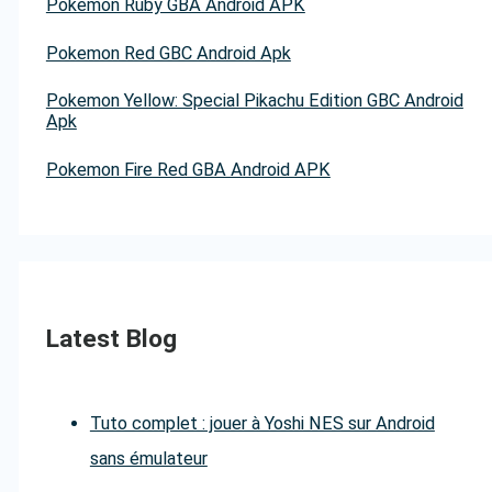
Pokemon Ruby GBA Android APK
Pokemon Red GBC Android Apk
Pokemon Yellow: Special Pikachu Edition GBC Android
Apk
Pokemon Fire Red GBA Android APK
Latest Blog
Tuto complet : jouer à Yoshi NES sur Android
sans émulateur