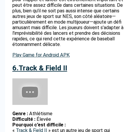
peut être assez difficile dans certaines situations. De
plus, bien qu’il ne soit pas aussi intense que certains
autres jeux de sport sur NES, son côté aléatoire—
particulièrement en mode multijoueur—ajoute un défi
amusant mais difficile. Les joueurs doivent s’adapter à
l’imprévisibilité des lancers et prendre des décisions
rapides, ce qui rend cette expérience de baseball
étonnamment délicate.
Play Game for Android
APK
6.
Track & Field II
Genre :
Athlétisme
Difficulté :
Élevée
Pourquoi c’est difficile :
«
Track & Field II
» est un autre jeu de sport qui