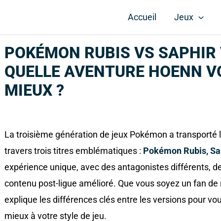
Accueil
Jeux
POKÉMON RUBIS VS SAPHIR
QUELLE AVENTURE HOENN V
MIEUX ?
La troisième génération de jeux Pokémon a transporté l
travers trois titres emblématiques :
Pokémon Rubis, Sa
expérience unique, avec des antagonistes différents, d
contenu post-ligue amélioré. Que vous soyez un fan de 
explique les différences clés entre les versions pour vou
mieux à votre style de jeu.