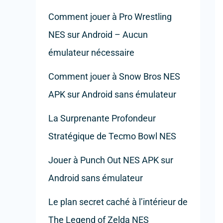
Comment jouer à Pro Wrestling
NES sur Android – Aucun
émulateur nécessaire
Comment jouer à Snow Bros NES
APK sur Android sans émulateur
La Surprenante Profondeur
Stratégique de Tecmo Bowl NES
Jouer à Punch Out NES APK sur
Android sans émulateur
Le plan secret caché à l’intérieur de
The Legend of Zelda NES