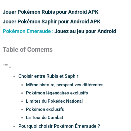
Jouer Pokémon Rubis pour Android APK
Jouer Pokémon Saphir pour Android APK
Pokémon Emeraude
:
Jouez au jeu pour Android
Table of Contents
Choisir entre Rubis et Saphir
Même histoire, perspectives différentes
Pokémon légendaires exclusifs
Limites du Pokédex National
Pokémon exclusifs
La Tour de Combat
Pourquoi choisir Pokémon Émeraude ?