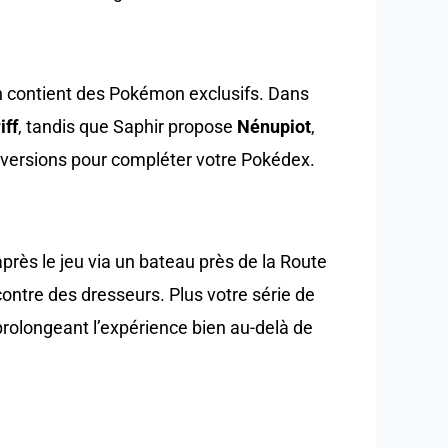
n contient des Pokémon exclusifs. Dans
iff
, tandis que Saphir propose
Nénupiot
,
 versions pour compléter votre Pokédex.
après le jeu via un bateau près de la Route
ontre des dresseurs. Plus votre série de
prolongeant l’expérience bien au-delà de