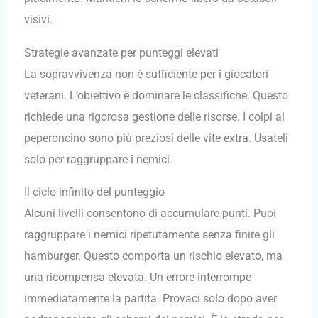
visivi.
Strategie avanzate per punteggi elevati
La sopravvivenza non è sufficiente per i giocatori
veterani. L’obiettivo è dominare le classifiche. Questo
richiede una rigorosa gestione delle risorse. I colpi al
peperoncino sono più preziosi delle vite extra. Usateli
solo per raggruppare i nemici.
Il ciclo infinito del punteggio
Alcuni livelli consentono di accumulare punti. Puoi
raggruppare i nemici ripetutamente senza finire gli
hamburger. Questo comporta un rischio elevato, ma
una ricompensa elevata. Un errore interrompe
immediatamente la partita. Provaci solo dopo aver