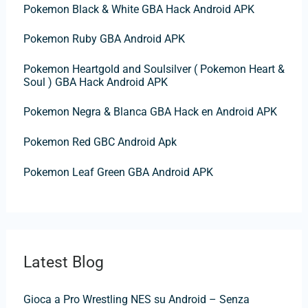
Pokemon Black & White GBA Hack Android APK
:
Pokemon Ruby GBA Android APK
Pokemon Heartgold and Soulsilver ( Pokemon Heart &
Soul ) GBA Hack Android APK
Pokemon Negra & Blanca GBA Hack en Android APK
Pokemon Red GBC Android Apk
Pokemon Leaf Green GBA Android APK
Latest Blog
Gioca a Pro Wrestling NES su Android – Senza