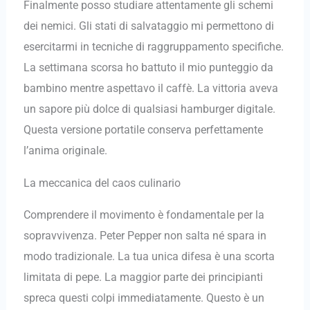
Finalmente posso studiare attentamente gli schemi
dei nemici. Gli stati di salvataggio mi permettono di
esercitarmi in tecniche di raggruppamento specifiche.
La settimana scorsa ho battuto il mio punteggio da
bambino mentre aspettavo il caffè. La vittoria aveva
un sapore più dolce di qualsiasi hamburger digitale.
Questa versione portatile conserva perfettamente
l’anima originale.
La meccanica del caos culinario
Comprendere il movimento è fondamentale per la
sopravvivenza. Peter Pepper non salta né spara in
modo tradizionale. La tua unica difesa è una scorta
limitata di pepe. La maggior parte dei principianti
spreca questi colpi immediatamente. Questo è un