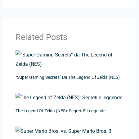
Related Posts
“Super Gaming Secrets” Da The Legend Of Zelda (NES)
The Legend Of Zelda (NES): Segreti E Leggende