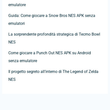
emulatore
Guida: Come giocare a Snow Bros NES APK senza
emulatori
La sorprendente profondità strategica di Tecmo Bowl
NES
Come giocare a Punch Out NES APK su Android
senza emulatore
Il progetto segreto all’interno di The Legend of Zelda
NES