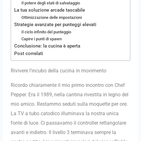
Il potere degli stati di salvataggio
La tua soluzione arcade tascabile
Ottimizzazione delle impostazioni
Strategie avanzate per punteggi elevati
Il ciclo infinito del punteggio
Capire i punti di spawn
Conclusione: la cucina è aperta
Post correlati
Rivivere l’incubo della cucina in movimento
Ricordo chiaramente il mio primo incontro con Chef
Pepper. Era il 1989, nella cantina rivestita in legno del
mio amico. Restammo seduti sulla moquette per ore.
La TV a tubo catodico illuminava la nostra unica
fonte di luce. Ci passavamo il controller rettangolare
avanti e indietro. Il livello 3 terminava sempre la