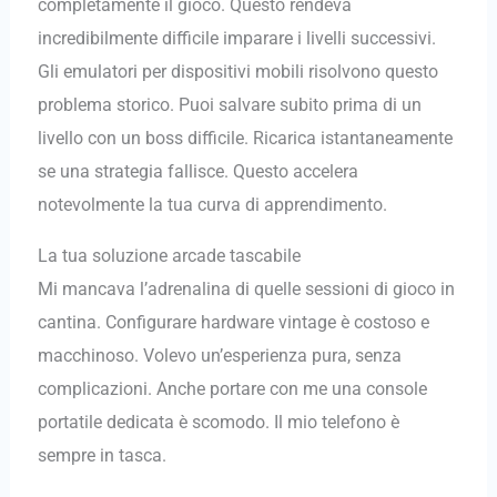
completamente il gioco. Questo rendeva
incredibilmente difficile imparare i livelli successivi.
Gli emulatori per dispositivi mobili risolvono questo
problema storico. Puoi salvare subito prima di un
livello con un boss difficile. Ricarica istantaneamente
se una strategia fallisce. Questo accelera
notevolmente la tua curva di apprendimento.
La tua soluzione arcade tascabile
Mi mancava l’adrenalina di quelle sessioni di gioco in
cantina. Configurare hardware vintage è costoso e
macchinoso. Volevo un’esperienza pura, senza
complicazioni. Anche portare con me una console
portatile dedicata è scomodo. Il mio telefono è
sempre in tasca.