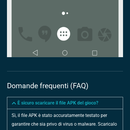
Domande frequenti (FAQ)
È sicuro scaricare il file APK del gioco?
Sì, il file APK è stato accuratamente testato per
garantire che sia privo di virus o malware. Scaricalo