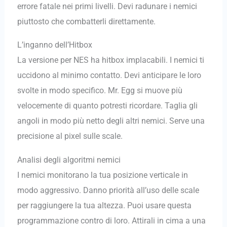
errore fatale nei primi livelli. Devi radunare i nemici
piuttosto che combatterli direttamente.
L’inganno dell’Hitbox
La versione per NES ha hitbox implacabili. I nemici ti
uccidono al minimo contatto. Devi anticipare le loro
svolte in modo specifico. Mr. Egg si muove più
velocemente di quanto potresti ricordare. Taglia gli
angoli in modo più netto degli altri nemici. Serve una
precisione al pixel sulle scale.
Analisi degli algoritmi nemici
I nemici monitorano la tua posizione verticale in
modo aggressivo. Danno priorità all’uso delle scale
per raggiungere la tua altezza. Puoi usare questa
programmazione contro di loro. Attirali in cima a una