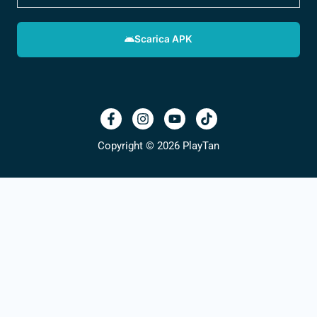
Scarica APK
Copyright © 2026 PlayTan