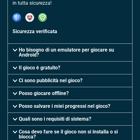
in tutta sicurezza!
Sicurezza verificata
Ho bisogno di un emulatore per giocare su
Android?
Il gioco è gratuito?
Ci sono pubblicità nel gioco?
Posso giocare offline?
Posso salvare i miei progressi nel gioco?
Quali sono i requisiti di sistema?
Cosa devo fare se il gioco non si installa o si
blocca?