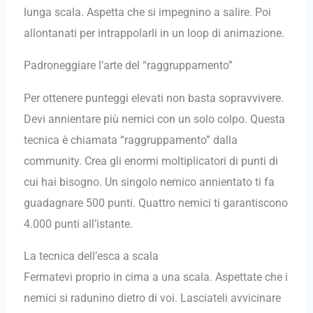
lunga scala. Aspetta che si impegnino a salire. Poi
allontanati per intrappolarli in un loop di animazione.
Padroneggiare l’arte del “raggruppamento”
Per ottenere punteggi elevati non basta sopravvivere.
Devi annientare più nemici con un solo colpo. Questa
tecnica è chiamata “raggruppamento” dalla
community. Crea gli enormi moltiplicatori di punti di
cui hai bisogno. Un singolo nemico annientato ti fa
guadagnare 500 punti. Quattro nemici ti garantiscono
4.000 punti all’istante.
La tecnica dell’esca a scala
Fermatevi proprio in cima a una scala. Aspettate che i
nemici si radunino dietro di voi. Lasciateli avvicinare