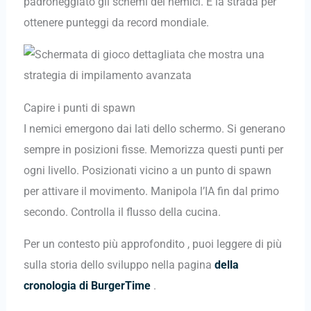
padroneggiato gli schemi dei nemici. È la strada per
ottenere punteggi da record mondiale.
Capire i punti di spawn
I nemici emergono dai lati dello schermo. Si generano
sempre in posizioni fisse. Memorizza questi punti per
ogni livello. Posizionati vicino a un punto di spawn
per attivare il movimento. Manipola l’IA fin dal primo
secondo. Controlla il flusso della cucina.
Per un contesto più approfondito , puoi leggere di più
sulla storia dello sviluppo nella pagina
della
cronologia di BurgerTime
.