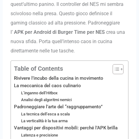
quest’ultimo panino. Il controller del NES mi sembra
scivoloso nella presa. Questo gioco definisce il
gaming classico ad alta pressione. Padroneggiare
l’
APK per Android di Burger Time per NES
crea una
nuova sfida. Porta quell’intenso caos in cucina
direttamente nelle tue tasche.
Table of Contents
Rivivere l’incubo della cucina in movimento
La meccanica del caos culinario
L’inganno dell’Hitbox
Analisi degli algoritmi nemici
Padroneggiare l’arte del “raggruppamento”
La tecnica dell’esca a scala
La verticalità è la tua arma
Vantaggi per dispositivi mobili: perché l’APK brilla
Latenza e precisione