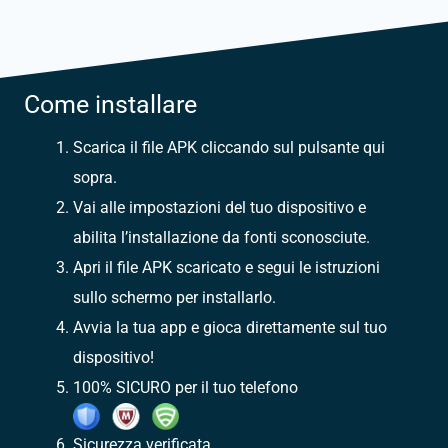
Come installare
Scarica il file APK cliccando sul pulsante qui
sopra.
Vai alle impostazioni del tuo dispositivo e
abilita l’installazione da fonti sconosciute.
Apri il file APK scaricato e segui le istruzioni
sullo schermo per installarlo.
Avvia la tua app e gioca direttamente sul tuo
dispositivo!
100% SICURO per il tuo telefono
Sicurezza verificata