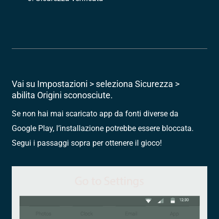
Vai su Impostazioni > seleziona Sicurezza >
abilita Origini sconosciute.
Se non hai mai scaricato app da fonti diverse da
Google Play, l’installazione potrebbe essere bloccata.
Segui i passaggi sopra per ottenere il gioco!