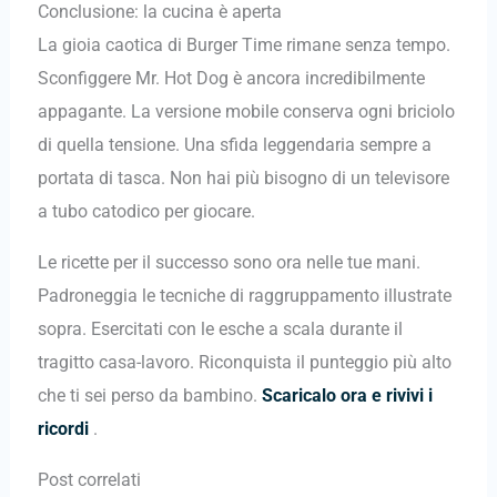
Conclusione: la cucina è aperta
La gioia caotica di Burger Time rimane senza tempo.
Sconfiggere Mr. Hot Dog è ancora incredibilmente
appagante. La versione mobile conserva ogni briciolo
di quella tensione. Una sfida leggendaria sempre a
portata di tasca. Non hai più bisogno di un televisore
a tubo catodico per giocare.
Le ricette per il successo sono ora nelle tue mani.
Padroneggia le tecniche di raggruppamento illustrate
sopra. Esercitati con le esche a scala durante il
tragitto casa-lavoro. Riconquista il punteggio più alto
che ti sei perso da bambino.
Scaricalo ora e rivivi i
ricordi
.
Post correlati