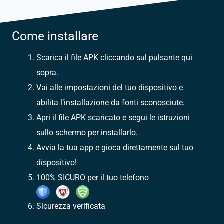
Come installare
Scarica il file APK cliccando sul pulsante qui
sopra.
Vai alle impostazioni del tuo dispositivo e
abilita l’installazione da fonti sconosciute.
Apri il file APK scaricato e segui le istruzioni
sullo schermo per installarlo.
Avvia la tua app e gioca direttamente sul tuo
dispositivo!
100% SICURO per il tuo telefono
Sicurezza verificata