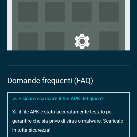
Domande frequenti (FAQ)
È sicuro scaricare il file APK del gioco?
Sì, il file APK è stato accuratamente testato per
garantire che sia privo di virus o malware. Scaricalo
in tutta sicurezza!