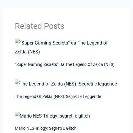
Related Posts
“Super Gaming Secrets” Da The Legend Of Zelda (NES)
The Legend Of Zelda (NES): Segreti E Leggende
Mario NES Trilogy: Segreti E Glitch