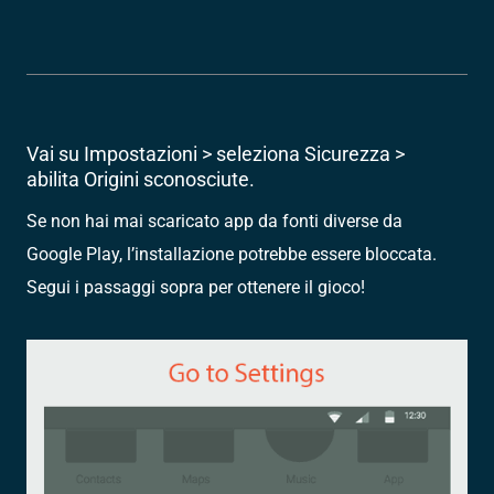
Vai su Impostazioni > seleziona Sicurezza >
abilita Origini sconosciute.
Se non hai mai scaricato app da fonti diverse da
Google Play, l’installazione potrebbe essere bloccata.
Segui i passaggi sopra per ottenere il gioco!