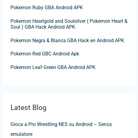
Pokemon Ruby GBA Android APK
Pokemon Heartgold and Soulsilver ( Pokemon Heart &
Soul ) GBA Hack Android APK
Pokemon Negra & Blanca GBA Hack en Android APK
Pokemon Red GBC Android Apk
Pokemon Leaf Green GBA Android APK
Latest Blog
Gioca a Pro Wrestling NES su Android – Senza
emulatore