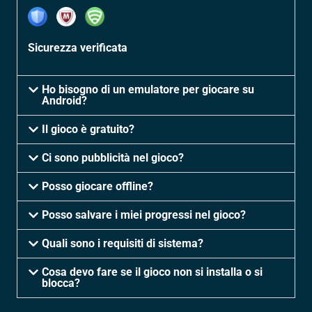
Sicurezza verificata
Ho bisogno di un emulatore per giocare su
Android?
Il gioco è gratuito?
Ci sono pubblicità nel gioco?
Posso giocare offline?
Posso salvare i miei progressi nel gioco?
Quali sono i requisiti di sistema?
Cosa devo fare se il gioco non si installa o si
blocca?