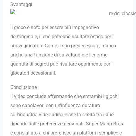
Svantaggi
Il gioco è noto per essere più impegnativo
dell’originale, il che potrebbe risultare ostico per i
nuovi giocatori. Come il suo predecessore, manca
anche una funzione di salvataggio e l’enorme
quantità di segreti può risultare opprimente per i
giocatori occasionali.
Conclusione
Il video conclude affermando che entrambi i giochi
sono capolavori con un’influenza duratura
sull’industria videoludica e che la scelta tra i due
dipende dalle preferenze personali. Super Mario Bros.
è consigliato a chi preferisce un platform semplice e