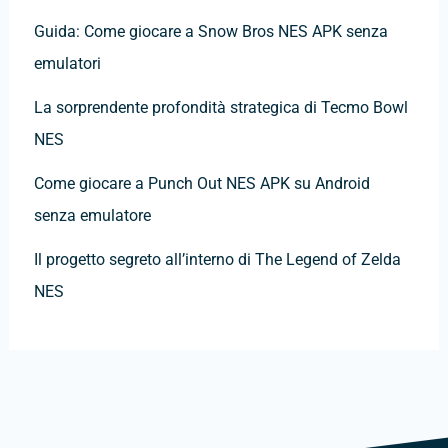
Guida: Come giocare a Snow Bros NES APK senza
emulatori
La sorprendente profondità strategica di Tecmo Bowl
NES
Come giocare a Punch Out NES APK su Android
senza emulatore
Il progetto segreto all’interno di The Legend of Zelda
NES