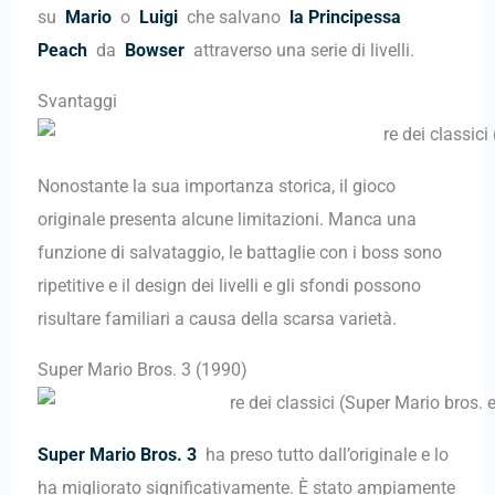
su
Mario
o
Luigi
che salvano
la Principessa
Peach
da
Bowser
attraverso una serie di livelli.
Svantaggi
Nonostante la sua importanza storica, il gioco
originale presenta alcune limitazioni. Manca una
funzione di salvataggio, le battaglie con i boss sono
ripetitive e il design dei livelli e gli sfondi possono
risultare familiari a causa della scarsa varietà.
Super Mario Bros. 3 (1990)
Super Mario Bros. 3
ha preso tutto dall’originale e lo
ha migliorato significativamente. È stato ampiamente