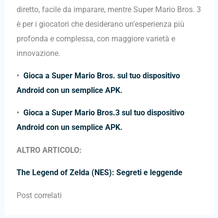
diretto, facile da imparare, mentre Super Mario Bros. 3
è per i giocatori che desiderano un’esperienza più
profonda e complessa, con maggiore varietà e
innovazione.
•
Gioca a Super Mario Bros. sul tuo dispositivo
Android con un semplice APK.
•
Gioca a Super Mario Bros.3 sul tuo dispositivo
Android con un semplice APK.
ALTRO ARTICOLO:
The Legend of Zelda (NES): Segreti e leggende
Post correlati