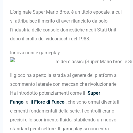
L’originale Super Mario Bros. è un titolo epocale, a cui
si attribuisce il merito di aver rilanciato da solo
l’industria delle console domestiche negli Stati Uniti
dopo il crollo dei videogiochi del 1983.
Innovazioni e gameplay
Il gioco ha aperto la strada al genere dei platform a
scorrimento laterale con meccaniche rivoluzionarie.
Ha introdotto potenziamenti come il
Super
Fungo
e
il Fiore di Fuoco
, che sono ormai diventati
elementi fondamentali della serie. I controlli erano
precisi e lo scorrimento fluido, stabilendo un nuovo
standard per il settore. Il gameplay si concentra