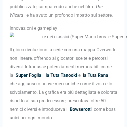
pubblicizzato, comparendo anche nel film
The
Wizard
, e ha avuto un profondo impatto sul settore.
Innovazioni e gameplay
Il gioco rivoluzionò la serie con una mappa Overworld
non lineare, offrendo ai giocatori scelte e percorsi
diversi. Introdusse potenziamenti memorabili come
la
Super Foglia
,
la Tuta Tanooki
e
la Tuta Rana
,
che aggiunsero nuove meccaniche come il volo e lo
scivolamento. La grafica era più dettagliata e colorata
rispetto al suo predecessore, presentava oltre 50
nemici diversi e introduceva i
Bowserotti
come boss
unici per ogni mondo.