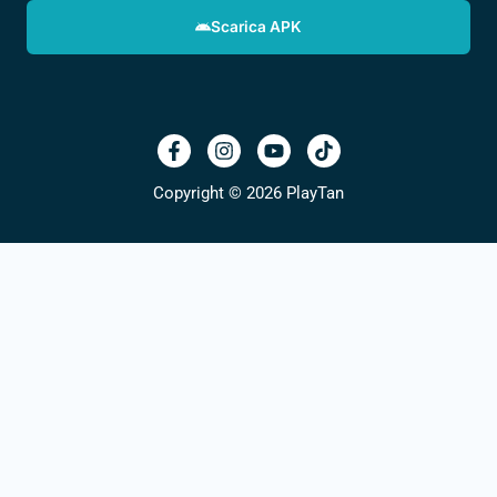
Scarica APK
Copyright © 2026 PlayTan