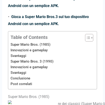
Android con un semplice APK.
•
Gioca a Super Mario Bros.3 sul tuo dispositivo
Android con un semplice APK.
Table of Contents
Super Mario Bros. (1985)
Innovazioni e gameplay
Svantaggi
Super Mario Bros. 3 (1990)
Innovazioni e gameplay
Svantaggi
Conclusione
Post correlati
Super Mario Bros. (1985)